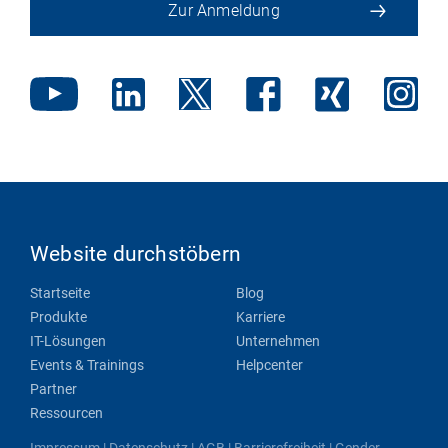
Zur Anmeldung
Website durchstöbern
Startseite
Blog
Produkte
Karriere
IT-Lösungen
Unternehmen
Events & Trainings
Helpcenter
Partner
Ressourcen