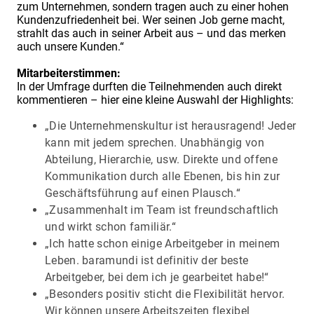
zum Unternehmen, sondern tragen auch zu einer hohen
Kundenzufriedenheit bei. Wer seinen Job gerne macht,
strahlt das auch in seiner Arbeit aus – und das merken
auch unsere Kunden.“
Mitarbeiterstimmen:
In der Umfrage durften die Teilnehmenden auch direkt
kommentieren – hier eine kleine Auswahl der Highlights:
„Die Unternehmenskultur ist herausragend! Jeder
kann mit jedem sprechen. Unabhängig von
Abteilung, Hierarchie, usw. Direkte und offene
Kommunikation durch alle Ebenen, bis hin zur
Geschäftsführung auf einen Plausch.“
„Zusammenhalt im Team ist freundschaftlich
und wirkt schon familiär.“
„Ich hatte schon einige Arbeitgeber in meinem
Leben. baramundi ist definitiv der beste
Arbeitgeber, bei dem ich je gearbeitet habe!“
„Besonders positiv sticht die Flexibilität hervor.
Wir können unsere Arbeitszeiten flexibel