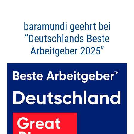
baramundi geehrt bei
“Deutschlands Beste
Arbeitgeber 2025”