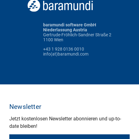
baramundi software GmbH
Niederlassung Austria
Gertrude-Fröhlich-Sandner Straße 2
1100 Wien
+43 1 928 0136 0010
info(at)baramundi.com
Newsletter
Jetzt kostenlosen Newsletter abonnieren und up-to-
date bleiben!