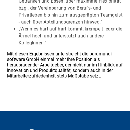
Getränken und Essen, über maximale Flexibilität
bzgl. der Vereinbarung von Berufs- und
Privatleben bis hin zum ausgeprägten Teamgeist
- auch über Abteilungsgrenzen hinweg.“
„Wenn es hart auf hart kommt, krempelt jeder die
Ärmel hoch und unterstützt auch andere
KollegInnen.“
Mit diesen Ergebnissen unterstreicht die baramundi
software GmbH einmal mehr ihre Position als
herausragender Arbeitgeber, der nicht nur im Hinblick auf
Innovation und Produktqualität, sondern auch in der
Mitarbeiterzufriedenheit stets Maßstäbe setzt.