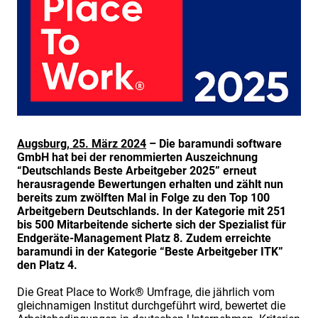
Augsburg, 25. März 2024
– Die baramundi software
GmbH hat bei der renommierten Auszeichnung
“Deutschlands Beste Arbeitgeber 2025” erneut
herausragende Bewertungen erhalten und zählt nun
bereits zum zwölften Mal in Folge zu den Top 100
Arbeitgebern Deutschlands. In der Kategorie mit 251
bis 500 Mitarbeitende sicherte sich der Spezialist für
Endgeräte-Management Platz 8. Zudem erreichte
baramundi in der Kategorie “Beste Arbeitgeber ITK”
den Platz 4.
Die Great Place to Work® Umfrage, die jährlich vom
gleichnamigen Institut durchgeführt wird, bewertet die