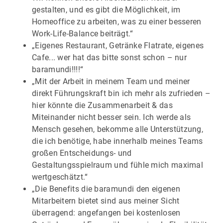
gestalten, und es gibt die Möglichkeit, im
Homeoffice zu arbeiten, was zu einer besseren
Work-Life-Balance beiträgt.“
„Eigenes Restaurant, Getränke Flatrate, eigenes
Cafe... wer hat das bitte sonst schon – nur
baramundi!!!!“
„Mit der Arbeit in meinem Team und meiner
direkt Führungskraft bin ich mehr als zufrieden –
hier könnte die Zusammenarbeit & das
Miteinander nicht besser sein. Ich werde als
Mensch gesehen, bekomme alle Unterstützung,
die ich benötige, habe innerhalb meines Teams
großen Entscheidungs- und
Gestaltungsspielraum und fühle mich maximal
wertgeschätzt.“
„Die Benefits die baramundi den eigenen
Mitarbeitern bietet sind aus meiner Sicht
überragend: angefangen bei kostenlosen