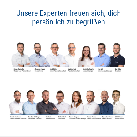
Unsere Experten freuen sich, dich
persönlich zu begrüßen