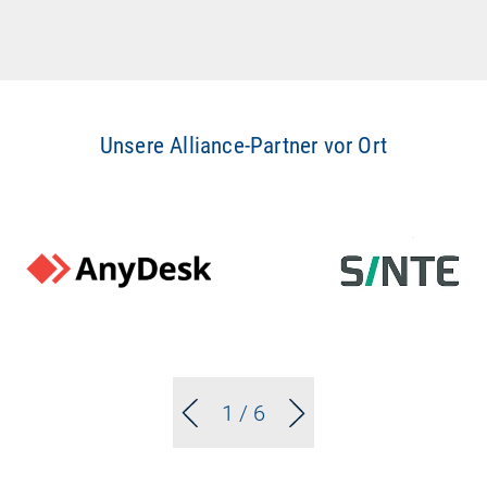
Unsere Alliance-Partner vor Ort
1
/ 6