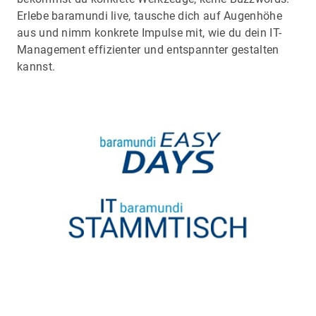
Erlebe baramundi live, tausche dich auf Augenhöhe
aus und nimm konkrete Impulse mit, wie du dein IT-
Management effizienter und entspannter gestalten
kannst.
BOCHUM