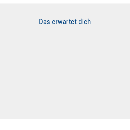
Das erwartet dich