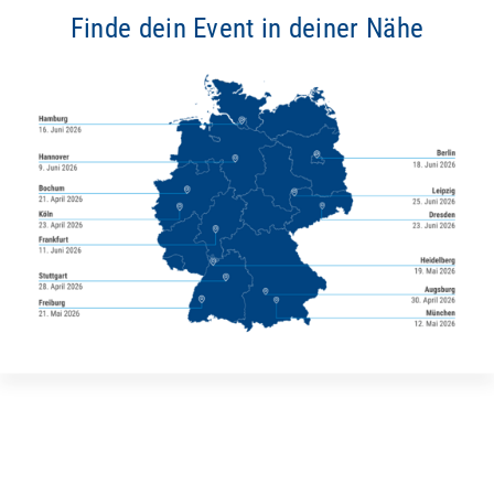
Finde dein Event in deiner Nähe