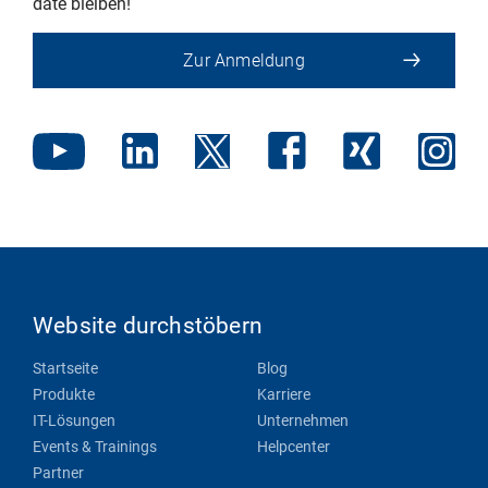
date bleiben!
Zur Anmeldung
Website durchstöbern
Startseite
Blog
Produkte
Karriere
IT-Lösungen
Unternehmen
Events & Trainings
Helpcenter
Partner