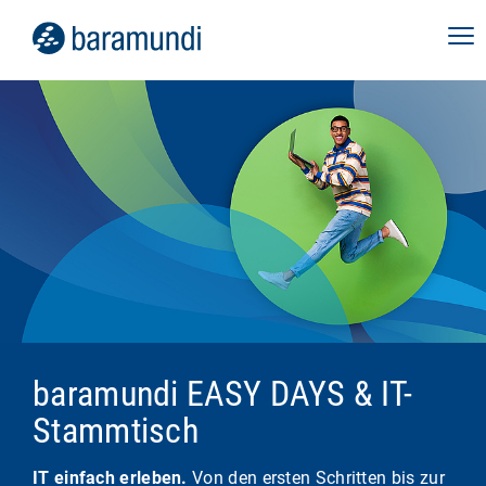
baramundi EASY DAYS & IT-
Stammtisch
IT einfach erleben.
Von den ersten Schritten bis zur