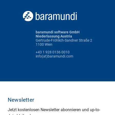
baramundi software GmbH
Niederlassung Austria
Gertrude-Fröhlich-Sandner Straße 2
1100 Wien
+43 1 928 0136 0010
info(at)baramundi.com
Newsletter
Jetzt kostenlosen Newsletter abonnieren und up-to-