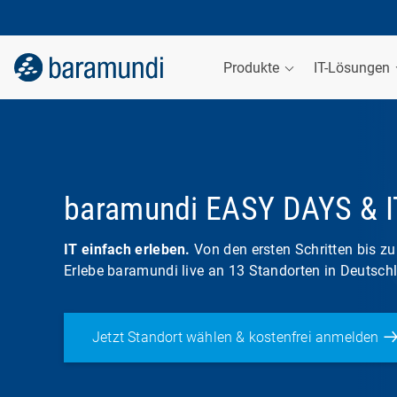
Produkte
IT-Lösungen
baramundi EASY DAYS & I
IT einfach erleben.
Von den ersten Schritten bis zu
Erlebe baramundi live an 13 Standorten in Deutsch
Jetzt Standort wählen & kostenfrei anmelden