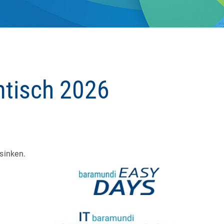
tisch 2026
sinken.