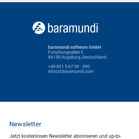
baramundi software GmbH
Forschungsallee 3
86159 Augsburg, Deutschland
+49 821 5 67 08 - 390
info(at)baramundi.com
Newsletter
Jetzt kostenlosen Newsletter abonnieren und up-to-