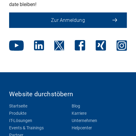
date bleiben!
Zur Anmeldung
Website durchstöbern
Startseite
Blog
Produkte
Karriere
IT-Lösungen
Unternehmen
Events & Trainings
Helpcenter
Partner