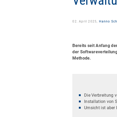
Verwalt
02. April 2025,
Hanno Sch
Bereits seit Anfang de
der Softwareverteilung
Methode.
Die Verbreitung 
Installation von
Umsicht ist aber 