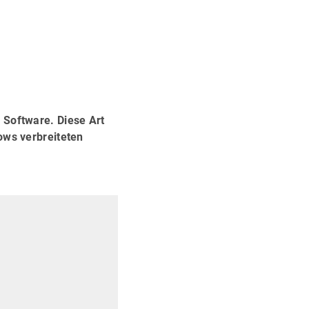
 Software. Diese Art
ows verbreiteten