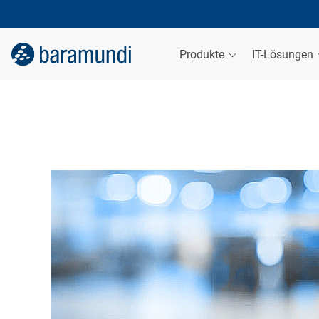
Produkte
IT-Lösungen