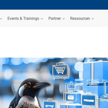
Events & Trainings
Partner
Ressourcen