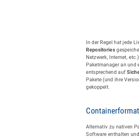
In der Regel hat jede 
Repositories
gespeiche
Netzwerk, Internet, etc.
Paketmanager an und es 
entsprechend auf
Siche
Pakete (und ihre Versi
gekoppelt.
Containerformate
Alternativ zu nativen 
Software enthalten und