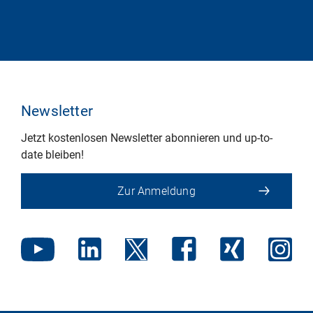
Newsletter
Jetzt kostenlosen Newsletter abonnieren und up-to-
date bleiben!
Zur Anmeldung