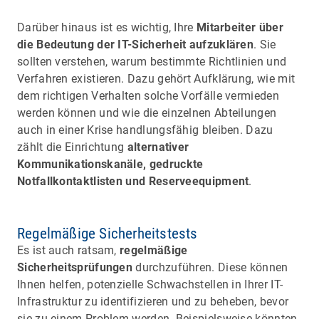
Darüber hinaus ist es wichtig, Ihre
Mitarbeiter über
die Bedeutung der IT-Sicherheit aufzuklären
. Sie
sollten verstehen, warum bestimmte Richtlinien und
Verfahren existieren. Dazu gehört Aufklärung, wie mit
dem richtigen Verhalten solche Vorfälle vermieden
werden können und wie die einzelnen Abteilungen
auch in einer Krise handlungsfähig bleiben. Dazu
zählt die Einrichtung
alternativer
Kommunikationskanäle, gedruckte
Notfallkontaktlisten und Reserveequipment
.
Regelmäßige Sicherheitstests
Es ist auch ratsam,
regelmäßige
Sicherheitsprüfungen
durchzuführen. Diese können
Ihnen helfen, potenzielle Schwachstellen in Ihrer IT-
Infrastruktur zu identifizieren und zu beheben, bevor
sie zu einem Problem werden. Beispielsweise könnten