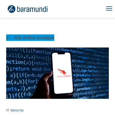
Alle Artikel anzeigen
IT Security