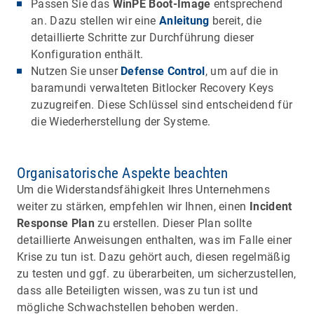
Passen Sie das
WinPE Boot-Image
entsprechend
an. Dazu stellen wir eine
Anleitung
bereit, die
detaillierte Schritte zur Durchführung dieser
Konfiguration enthält.
Nutzen Sie unser
Defense Control
, um auf die in
baramundi verwalteten Bitlocker Recovery Keys
zuzugreifen. Diese Schlüssel sind entscheidend für
die Wiederherstellung der Systeme.
Organisatorische Aspekte beachten
Um die Widerstandsfähigkeit Ihres Unternehmens
weiter zu stärken, empfehlen wir Ihnen, einen
Incident
Response Plan
zu erstellen. Dieser Plan sollte
detaillierte Anweisungen enthalten, was im Falle einer
Krise zu tun ist. Dazu gehört auch, diesen regelmäßig
zu testen und ggf. zu überarbeiten, um sicherzustellen,
dass alle Beteiligten wissen, was zu tun ist und
mögliche Schwachstellen behoben werden.