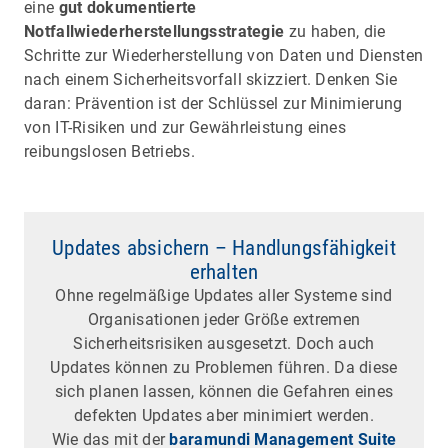
eine
gut dokumentierte
Notfallwiederherstellungsstrategie
zu haben, die
Schritte zur Wiederherstellung von Daten und Diensten
nach einem Sicherheitsvorfall skizziert. Denken Sie
daran: Prävention ist der Schlüssel zur Minimierung
von IT-Risiken und zur Gewährleistung eines
reibungslosen Betriebs.
Updates absichern – Handlungsfähigkeit
erhalten
Ohne regelmäßige Updates aller Systeme sind
Organisationen jeder Größe extremen
Sicherheitsrisiken ausgesetzt. Doch auch
Updates können zu Problemen führen. Da diese
sich planen lassen, können die Gefahren eines
defekten Updates aber minimiert werden.
Wie das mit der
baramundi Management Suite