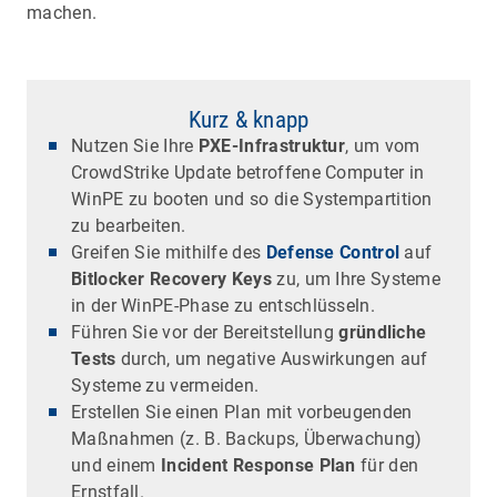
machen.
Kurz & knapp
Nutzen Sie Ihre
PXE-Infrastruktur
, um vom
CrowdStrike Update betroffene Computer in
WinPE zu booten und so die Systempartition
zu bearbeiten.
Greifen Sie mithilfe des
Defense Control
auf
Bitlocker Recovery Keys
zu, um Ihre Systeme
in der WinPE-Phase zu entschlüsseln.
Führen Sie vor der Bereitstellung
gründliche
Tests
durch, um negative Auswirkungen auf
Systeme zu vermeiden.
Erstellen Sie einen Plan mit vorbeugenden
Maßnahmen (z. B. Backups, Überwachung)
und einem
Incident Response Plan
für den
Ernstfall.