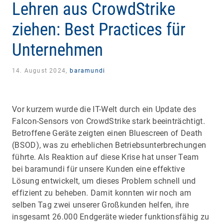
Lehren aus CrowdStrike
ziehen: Best Practices für
Unternehmen
14. August 2024,
baramundi
Vor kurzem wurde die IT-Welt durch ein Update des
Falcon-Sensors von CrowdStrike stark beeinträchtigt.
Betroffene Geräte zeigten einen Bluescreen of Death
(BSOD), was zu erheblichen Betriebsunterbrechungen
führte. Als Reaktion auf diese Krise hat unser Team
bei baramundi für unsere Kunden eine effektive
Lösung entwickelt, um dieses Problem schnell und
effizient zu beheben. Damit konnten wir noch am
selben Tag zwei unserer Großkunden helfen, ihre
insgesamt 26.000 Endgeräte wieder funktionsfähig zu