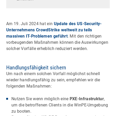
Am 19. Juli 2024 hat ein
Update des US-Security-
Unternehmens CrowdStrike weltweit zu teils
massiven IT-Problemen geführt
. Mit den richtigen
vorbeugenden Maßnahmen können die Auswirkungen
solcher Vorfälle erheblich reduziert werden.
Handlungsfähigkeit sichern
Um nach einem solchen Vorfall möglichst schnell
wieder handlungsfähig zu sein, empfehlen wir die
folgenden Maßnahmen:
Nutzen Sie wenn möglich eine
PXE-Infrastruktur
,
um die betroffenen Clients in die WinPE-Umgebung
zu booten.