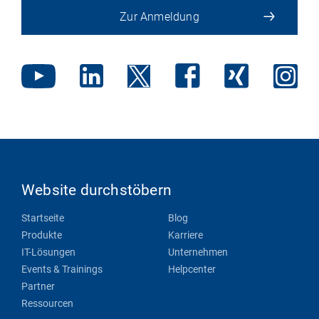
Zur Anmeldung
Website durchstöbern
Startseite
Blog
Produkte
Karriere
IT-Lösungen
Unternehmen
Events & Trainings
Helpcenter
Partner
Ressourcen