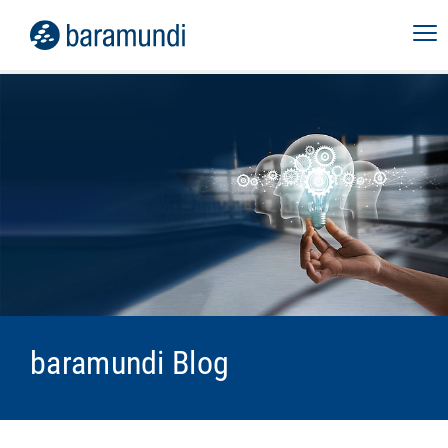
baramundi Blog