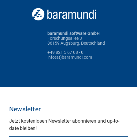
baramundi software GmbH
Forschungsallee 3
86159 Augsburg, Deutschland
+49 821 5 67 08 - 0
info(at)baramundi.com
Newsletter
Jetzt kostenlosen Newsletter abonnieren und up-to-
date bleiben!