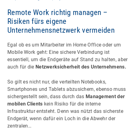
Remote Work richtig managen –
Risiken fürs eigene
Unternehmensnetzwerk vermeiden
Egal ob es um Mitarbeiter im Home Office oder um
Mobile Work geht: Eine sichere Verbindung ist
essentiell, um die Endgeräte auf Stand zu halten, aber
auch für die
Netzwerksicherheit des Unternehmens.
So gilt es nicht nur, die verteilten Notebooks,
Smartphones und Tablets abzusichern, ebenso muss
sichergestellt sein, dass durch das
Management der
mobilen Clients
kein Risiko für die interne
Infrastruktur entsteht. Denn was nützt das sicherste
Endgerät, wenn dafür ein Loch in die Abwehr der
zentralen…