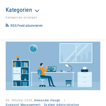
Kategorien
Kategorien anzeigen
RSS Feed abonnieren
06. Oktober 2020,
Alexander Haugk
|
Endpoint Management,
System Administration