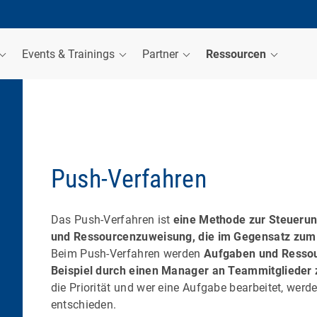
Events & Trainings
Partner
Ressourcen
Push-Verfahren
Das Push-Verfahren ist
eine Methode zur Steuerun
und Ressourcenzuweisung, die im Gegensatz zum 
Beim Push-Verfahren werden
Aufgaben und Ressou
Beispiel durch einen Manager an Teammitglieder
die Priorität und wer eine Aufgabe bearbeitet, wer
entschieden.