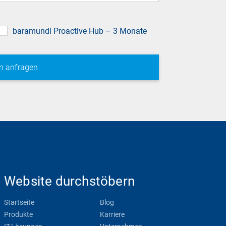
baramundi Proactive Hub – 3 Monate
Website durchstöbern
Startseite
Blog
Produkte
Karriere