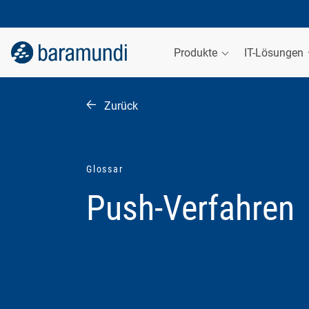
Produkte
IT-Lösungen
Zurück
Glossar
Push-Verfahren