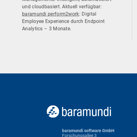
und cloudbasiert. Aktuell verfügbar:
baramundi perform2work
: Digital
Employee Experience durch Endpoint
Analytics – 3 Monate.
baramundi software GmbH
Forschungsallee 3