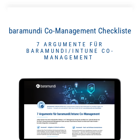
baramundi Co-Management Checkliste
7 ARGUMENTE FÜR
BARAMUNDI/INTUNE CO-
MANAGEMENT