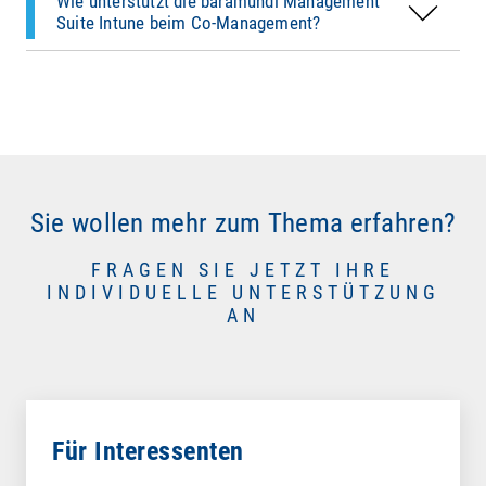
Wie unterstützt die baramundi Management
Suite Intune beim Co-Management?
Sie wollen mehr zum Thema erfahren?
FRAGEN SIE JETZT IHRE
INDIVIDUELLE UNTERSTÜTZUNG
AN
Für Interessenten