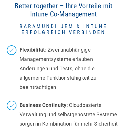
Better together – Ihre Vorteile mit
Intune Co-Management
BARAMUNDI UEM & INTUNE
ERFOLGREICH VERBINDEN
Flexibilität:
Zwei unabhängige
Managementsysteme erlauben
Änderungen und Tests, ohne die
allgemeine Funktionsfähigkeit zu
beeinträchtigen
Business Continuity
: Cloudbasierte
Verwaltung und selbstgehostete Systeme
sorgen in Kombination für mehr Sicherheit