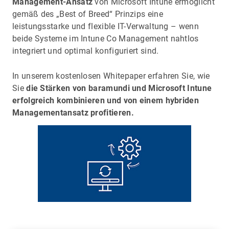
Management-Ansatz
von Microsoft Intune ermöglicht
gemäß des „Best of Breed“ Prinzips eine
leistungsstarke und flexible IT-Verwaltung – wenn
beide Systeme im Intune Co Management nahtlos
integriert und optimal konfiguriert sind.
In unserem kostenlosen Whitepaper erfahren Sie, wie
Sie
die Stärken von baramundi und Microsoft Intune
erfolgreich kombinieren
und von einem hybriden
Managementansatz profitieren.