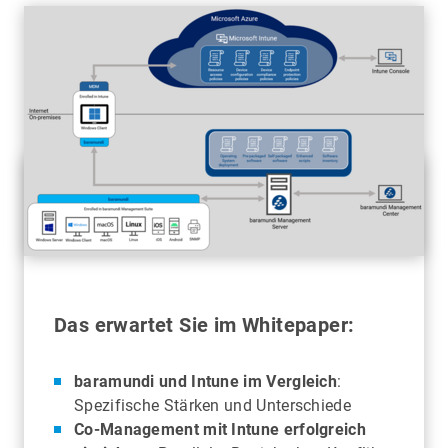
Das erwartet Sie im Whitepaper:
baramundi und Intune im Vergleich
:
Spezifische Stärken und Unterschiede
Co-Management mit Intune erfolgreich