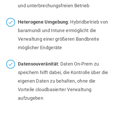
und unterbrechungsfreien Betrieb
Heterogene Umgebung
: Hybridbetrieb von
baramundi und Intune ermöglicht die
Verwaltung einer größeren Bandbreite
möglicher Endgeräte
Datensouveränität
: Daten On-Prem zu
speichern hilft dabei, die Kontrolle über die
eigenen Daten zu behalten, ohne die
Vorteile cloudbasierter Verwaltung
aufzugeben