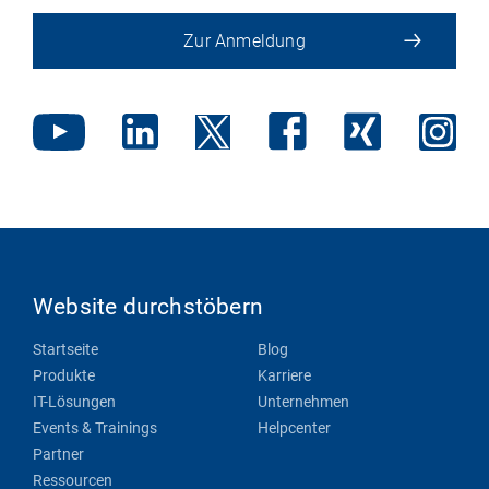
Zur Anmeldung
Website durchstöbern
Startseite
Blog
Produkte
Karriere
IT-Lösungen
Unternehmen
Events & Trainings
Helpcenter
Partner
Ressourcen