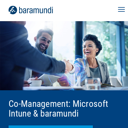
Co-Management: Microsoft
Intune & baramundi