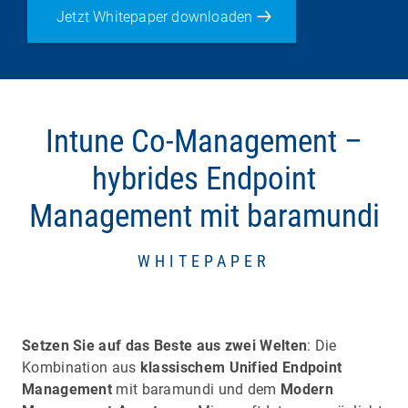
Jetzt Whitepaper downloaden
Intune Co-Management –
hybrides Endpoint
Management mit baramundi
WHITEPAPER
Setzen Sie auf das Beste aus zwei Welten
: Die
Kombination aus
klassischem Unified Endpoint
Management
mit baramundi und dem
Modern