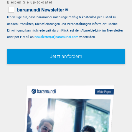
Bleiben Sie up-to-date!
baramundi Newsletter
💌
Ich willige ein, dass baramundi mich regelmäßig & kostenlos per E-Mail zu
dessen Produkten, Dienstleistungen und Veranstaltungen informiert. Meine
Einwilligung kann ich jederzeit durch Klick auf den Abmelde-Link im Newsletter
oder per E-Mail an
newsletter(at)baramundi.com
widerrufen.