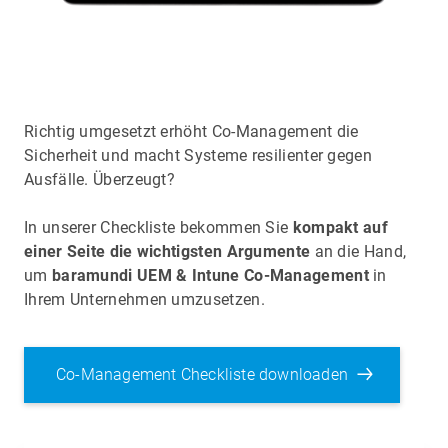
Richtig umgesetzt erhöht Co-Management die
Sicherheit und macht Systeme resilienter gegen
Ausfälle. Überzeugt?
In unserer Checkliste bekommen Sie
kompakt auf
einer Seite die wichtigsten Argumente
an die Hand,
um
baramundi UEM & Intune Co-Management
in
Ihrem Unternehmen umzusetzen.
Co-Management Checkliste downloaden