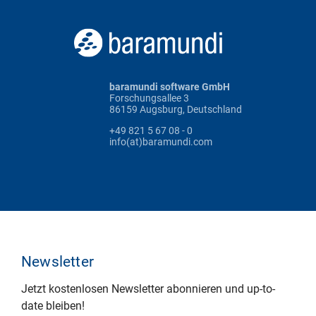
baramundi software GmbH
Forschungsallee 3
86159 Augsburg, Deutschland
+49 821 5 67 08 - 0
info(at)baramundi.com
Newsletter
Jetzt kostenlosen Newsletter abonnieren und up-to-
date bleiben!