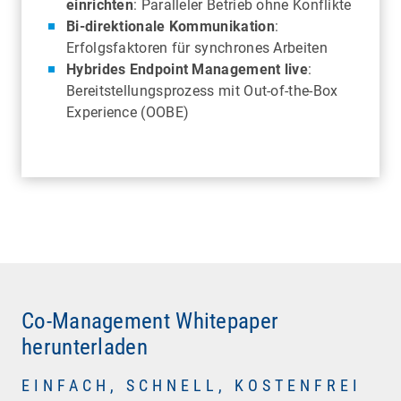
einrichten
: Paralleler Betrieb ohne Konflikte
Bi-direktionale Kommunikation
:
Erfolgsfaktoren für synchrones Arbeiten
Hybrides Endpoint Management live
:
Bereitstellungsprozess mit Out-of-the-Box
Experience (OOBE)
Co-Management Whitepaper
herunterladen
EINFACH, SCHNELL, KOSTENFREI