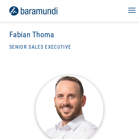
Fabian Thoma
SENIOR SALES EXECUTIVE