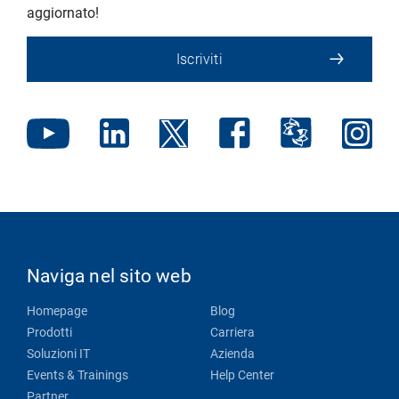
aggiornato!
Iscriviti
Naviga nel sito web
Homepage
Blog
Prodotti
Carriera
Soluzioni IT
Azienda
Events & Trainings
Help Center
Partner