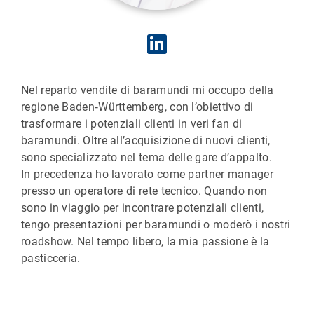
Nel reparto vendite di baramundi mi occupo della
regione Baden‑Württemberg, con l’obiettivo di
trasformare i potenziali clienti in veri fan di
baramundi. Oltre all’acquisizione di nuovi clienti,
sono specializzato nel tema delle gare d’appalto.
In precedenza ho lavorato come partner manager
presso un operatore di rete tecnico. Quando non
sono in viaggio per incontrare potenziali clienti,
tengo presentazioni per baramundi o moderò i nostri
roadshow. Nel tempo libero, la mia passione è la
pasticceria.