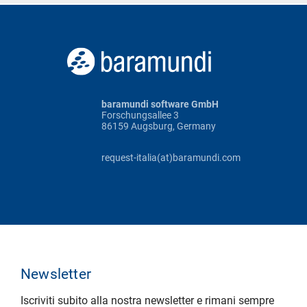
baramundi software GmbH
Forschungsallee 3
86159 Augsburg, Germany
request-italia(at)baramundi.com
Newsletter
Iscriviti subito alla nostra newsletter e rimani sempre