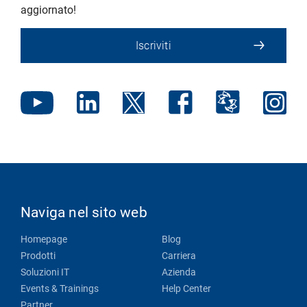
aggiornato!
Iscriviti
Naviga nel sito web
Homepage
Blog
Prodotti
Carriera
Soluzioni IT
Azienda
Events & Trainings
Help Center
Partner