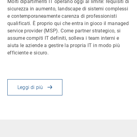
Molti dipartimenti IT operano oggi al limite: requisiti di
sicurezza in aumento, landscape di sistemi complessi
e contemporaneamente carenza di professionisti
qualificati. È proprio qui che entra in gioco il managed
service provider (MSP). Come partner strategico, si
assume compiti IT definiti, solleva i team interni e
aiuta le aziende a gestire la propria IT in modo più
efficiente e sicuro.
Leggi di più