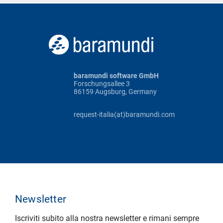
baramundi software GmbH
Forschungsallee 3
86159 Augsburg, Germany
request-italia(at)baramundi.com
Newsletter
Iscriviti subito alla nostra newsletter e rimani sempre