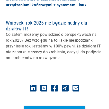
urządzeniami końcowymi z systemem Linux
.
Wniosek: rok 2025 nie będzie nudny dla
działów IT!
Co zatem możemy powiedzieć o perspektywach na
rok 2025? Bez względu na to, jakie niespodzianki
przyniesie rok, jesteśmy w 100% pewni, że działom IT
nie zabraknie rzeczy do zrobienia, decyzji do podjęcia
ani problemów do rozwiązania