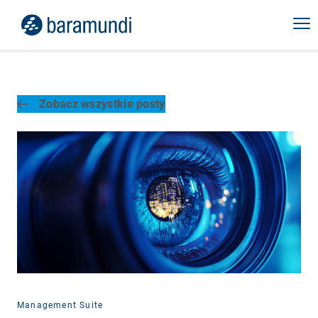
Zobacz wszystkie posty
Management Suite