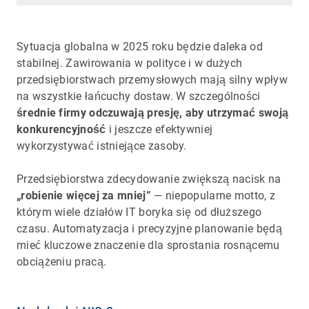
Sytuacja globalna w 2025 roku będzie daleka od
stabilnej. Zawirowania w polityce i w dużych
przedsiębiorstwach przemysłowych mają silny wpływ
na wszystkie łańcuchy dostaw. W szczególności
średnie firmy
odczuwają presję, aby utrzymać swoją
konkurencyjność
i jeszcze efektywniej
wykorzystywać istniejące zasoby.
Przedsiębiorstwa zdecydowanie zwiększą nacisk na
„robienie więcej za mniej”
— niepopularne motto, z
którym wiele działów IT boryka się od dłuższego
czasu. Automatyzacja i precyzyjne planowanie będą
mieć kluczowe znaczenie dla sprostania rosnącemu
obciążeniu pracą.