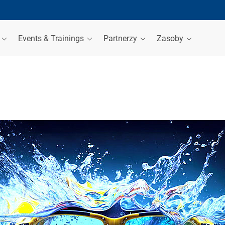
a
Events & Trainings
Partnerzy
Zasoby