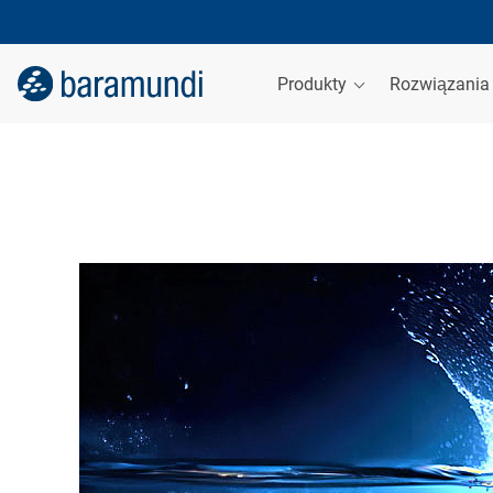
Produkty
Rozwiązani