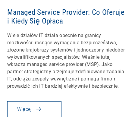
Managed Service Provider: Co Oferuje
i Kiedy Się Opłaca
Wiele działów IT działa obecnie na granicy
możliwości: rosnące wymagania bezpieczeństwa,
złożone krajobrazy systemów i jednoczesny niedobór
wykwalifikowanych specjalistów. Właśnie tutaj
wkracza managed service provider (MSP). Jako
partner strategiczny przejmuje zdefiniowane zadania
IT, odciąża zespoły wewnętrzne i pomaga firmom
prowadzić ich IT bardziej efektywnie i bezpiecznie.
Więcej