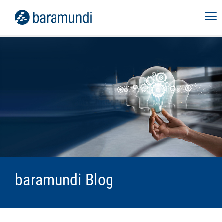
baramundi Blog