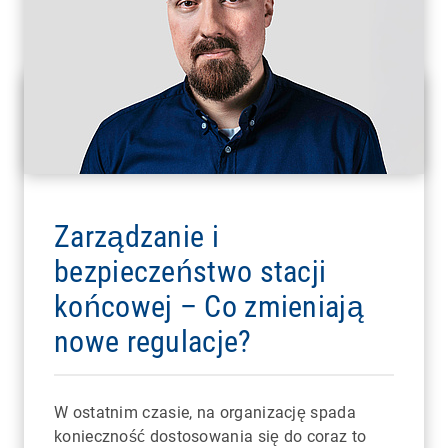
Zarządzanie i
bezpieczeństwo stacji
końcowej – Co zmieniają
nowe regulacje?
W ostatnim czasie, na organizację spada
konieczność dostosowania się do coraz to