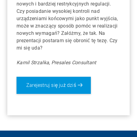
nowych i bardziej restrykcyjnych regulacji.
Czy posiadanie wysokiej kontroli nad
urządzeniami końcowymi jako punkt wyjścia,
może w znaczący sposób pomóc w realizacji
nowych wymagań? Załóżmy, że tak. Na
prezentacji postaram się obronić tę tezę. Czy
mi się uda?
Kamil Strzalka, Presales Consultant
Zarejestruj się już dziś