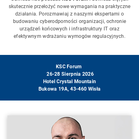
skutecznie przełożyć nowe wymagania na praktyczne
działania. Porozmawiaj z naszymi ekspertami o
budowaniu cyberodporności organizacji, ochronie
urządzeń końcowych i infrastruktury IT oraz
efektywnym wdrażaniu wymogów regulacyjnych.
KSC Forum
26-28 Sierpnia 2026
Hotel Crystal Mountain
Bukowa 19A, 43-460 Wisła