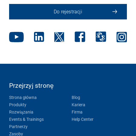
Do rejestracji
Przejrzyj stronę
Strona główna
Blog
Produkty
Kariera
Rozwiązania
Firma
Events & Trainings
Help Center
Partnerzy
Zasoby