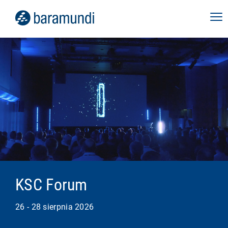
KSC Forum
26 - 28 sierpnia 2026