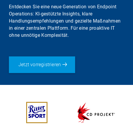
Entdecken Sie eine neue Generation von Endpoint
Operations: KI-gestützte Insights, klare
Handlungsempfehlungen und gezielte Maßnahmen
in einer zentralen Plattform. Für eine proaktive IT
ohne unnötige Komplexität.
Jetzt vorregistrieren