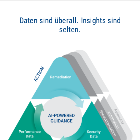
Daten sind überall. Insights sind
selten.