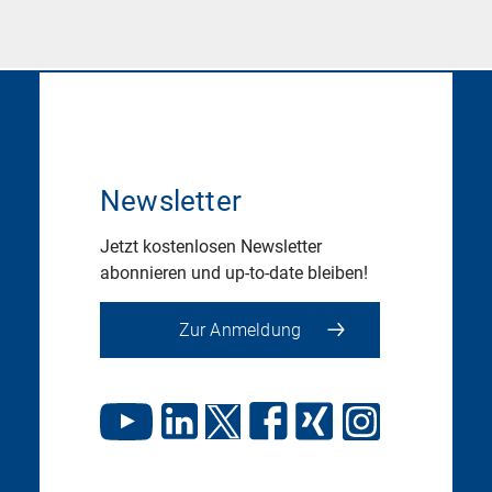
Newsletter
Jetzt kostenlosen Newsletter
abonnieren und up-to-date bleiben!
Zur Anmeldung