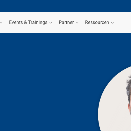
Events & Trainings
Partner
Ressourcen