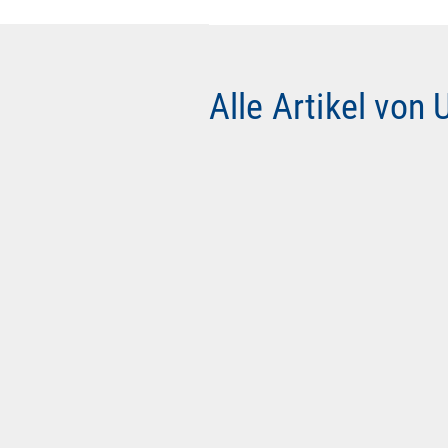
Alle Artikel von 