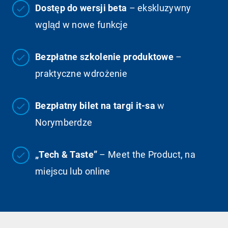
Dostęp do wersji beta
– ekskluzywny
wgląd w nowe funkcje
Bezpłatne szkolenie produktowe
–
praktyczne wdrożenie
Bezpłatny bilet na targi it-sa
w
Norymberdze
„Tech & Taste”
– Meet the Product, na
miejscu lub online