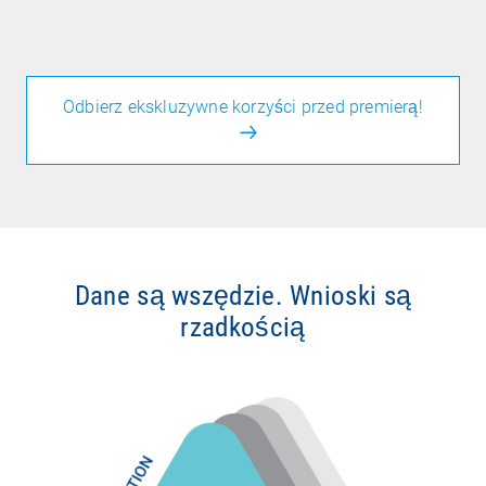
Odbierz ekskluzywne korzyści przed premierą!
Dane są wszędzie. Wnioski są
rzadkością