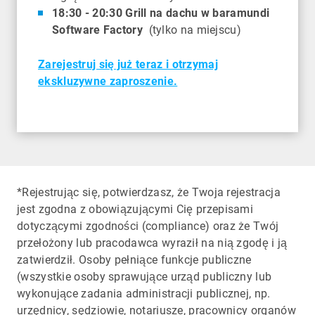
18:30 - 20:30 Grill na dachu w baramundi
Software Factory
(tylko na miejscu)
Zarejestruj się już teraz i otrzymaj
ekskluzywne zaproszenie.
*Rejestrując się, potwierdzasz, że Twoja rejestracja
jest zgodna z obowiązującymi Cię przepisami
dotyczącymi zgodności (compliance) oraz że Twój
przełożony lub pracodawca wyraził na nią zgodę i ją
zatwierdził. Osoby pełniące funkcje publiczne
(wszystkie osoby sprawujące urząd publiczny lub
wykonujące zadania administracji publicznej, np.
urzędnicy, sędziowie, notariusze, pracownicy organów