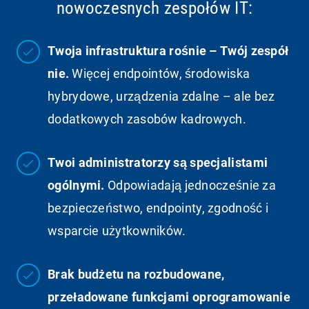
nowoczesnych zespołów IT:
Twoja infrastruktura rośnie – Twój zespół
nie.
Więcej endpointów, środowiska
hybrydowe, urządzenia zdalne – ale bez
dodatkowych zasobów kadrowych.
Twoi administratorzy są specjalistami
ogólnymi.
Odpowiadają jednocześnie za
bezpieczeństwo, endpointy, zgodność i
wsparcie użytkowników.
Brak budżetu na rozbudowane,
przeładowane funkcjami oprogramowanie