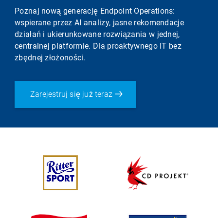
Poznaj nową generację Endpoint Operations:
wspierane przez AI analizy, jasne rekomendacje
działań i ukierunkowane rozwiązania w jednej,
centralnej platformie. Dla proaktywnego IT bez
zbędnej złożoności.
Zarejestruj się już teraz