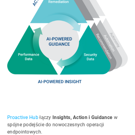
Proactive Hub
łączy
Insights, Action i Guidance
w
spójne podejście do nowoczesnych operacji
endpointowych.