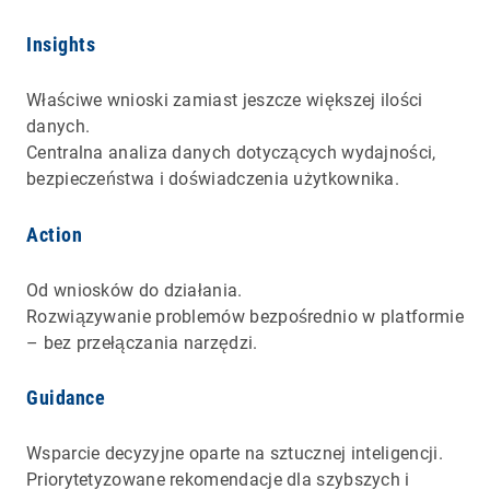
Insights
Właściwe wnioski zamiast jeszcze większej ilości
danych.
Centralna analiza danych dotyczących wydajności,
bezpieczeństwa i doświadczenia użytkownika.
Action
Od wniosków do działania.
Rozwiązywanie problemów bezpośrednio w platformie
– bez przełączania narzędzi.
Guidance
Wsparcie decyzyjne oparte na sztucznej inteligencji.
Priorytetyzowane rekomendacje dla szybszych i