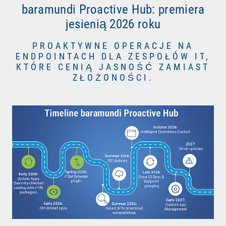
baramundi Proactive Hub: premiera
jesienią 2026 roku
PROAKTYWNE OPERACJE NA
ENDPOINTACH DLA ZESPOŁÓW IT,
KTÓRE CENIĄ JASNOŚĆ ZAMIAST
ZŁOŻONOŚCI.