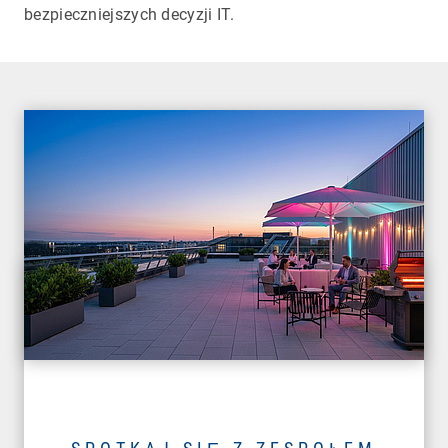
bezpieczniejszych decyzji IT.