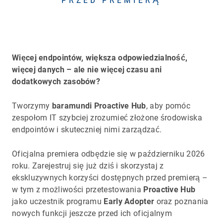
Więcej endpointów, większa odpowiedzialność,
więcej danych – ale nie więcej czasu ani
dodatkowych zasobów?
Tworzymy
baramundi Proactive Hub
, aby pomóc
zespołom IT szybciej zrozumieć złożone środowiska
endpointów i skuteczniej nimi zarządzać.
Oficjalna premiera odbędzie się w październiku 2026
roku. Zarejestruj się już dziś i skorzystaj z
ekskluzywnych korzyści dostępnych przed premierą –
w tym z możliwości przetestowania
Proactive Hub
jako uczestnik programu
Early Adopter
oraz poznania
nowych funkcji jeszcze przed ich oficjalnym