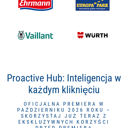
Proactive Hub: Inteligencja w
każdym kliknięciu
OFICJALNA PREMIERA W
PAŹDZIERNIKU 2026 ROKU –
SKORZYSTAJ JUŻ TERAZ Z
EKSKLUZYWNYCH KORZYŚCI
PRZED PREMIERĄ