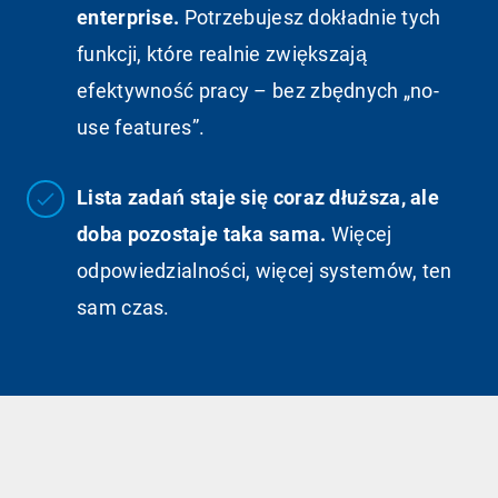
enterprise.
Potrzebujesz dokładnie tych
funkcji, które realnie zwiększają
efektywność pracy – bez zbędnych „no-
use features”.
Lista zadań staje się coraz dłuższa, ale
doba pozostaje taka sama.
Więcej
odpowiedzialności, więcej systemów, ten
sam czas.