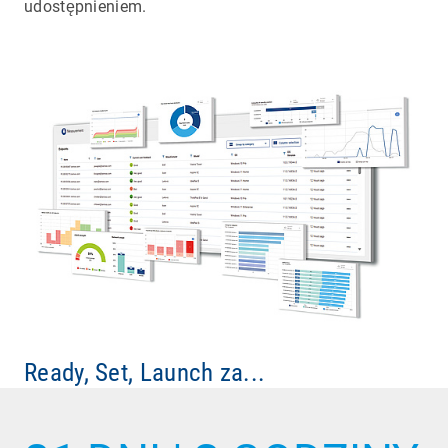
udostępnieniem.
Ready, Set, Launch za...