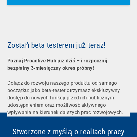
Zostań beta testerem już teraz!
Poznaj Proactive Hub już dziś – i rozpocznij
bezpłatny 3‑miesięczny okres próbny!
Dołącz do rozwoju naszego produktu od samego
początku: jako beta‑tester otrzymasz ekskluzywny
dostęp do nowych funkcji przed ich publicznym
udostępnieniem oraz możliwość aktywnego
wpływania na kierunek dalszych prac rozwojowych.
Stworzone z myślą o realiach pracy