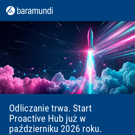
Odliczanie trwa. Start
Proactive Hub już w
październiku 2026 roku.