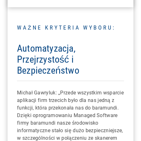
WAŻNE KRYTERIA WYBORU:
Automatyzacja,
Przejrzystość i
Bezpieczeństwo
Michał Gawryluk: „Przede wszystkim wsparcie
aplikacji firm trzecich było dla nas jedną z
funkcji, która przekonała nas do baramundi.
Dzięki oprogramowaniu Managed Software
firmy baramundi nasze środowisko
informatyczne stało się dużo bezpieczniejsze,
w szczególności w połączeniu ze skanerem