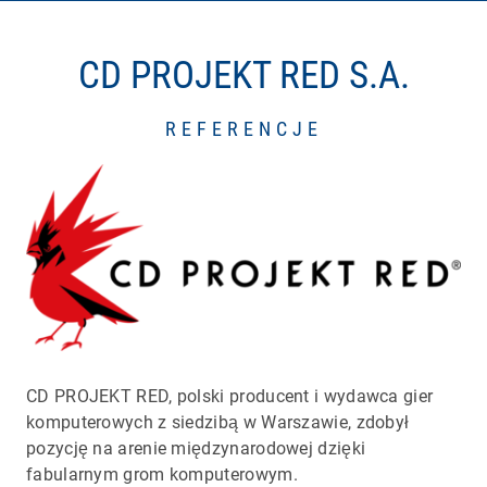
CD PROJEKT RED S.A.
REFERENCJE
CD PROJEKT RED, polski producent i wydawca gier
komputerowych z siedzibą w Warszawie, zdobył
pozycję na arenie międzynarodowej dzięki
fabularnym grom komputerowym.