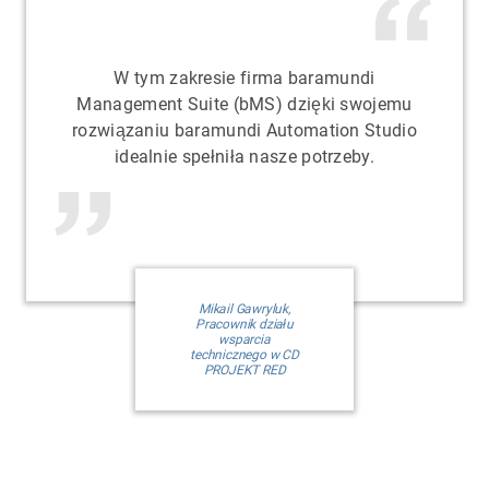
W tym zakresie firma baramundi
Management Suite (bMS) dzięki swojemu
rozwiązaniu baramundi Automation Studio
idealnie spełniła nasze potrzeby.
Mikail Gawryluk,
Pracownik działu
wsparcia
technicznego w CD
PROJEKT RED