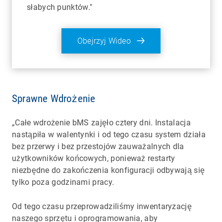
słabych punktów."
Obejrzyj Wideo
Sprawne Wdrożenie
„Całe wdrożenie bMS zajęło cztery dni. Instalacja
nastąpiła w walentynki i od tego czasu system działa
bez przerwy i bez przestojów zauważalnych dla
użytkowników końcowych, ponieważ restarty
niezbędne do zakończenia konfiguracji odbywają się
tylko poza godzinami pracy.
Od tego czasu przeprowadziliśmy inwentaryzację
naszego sprzętu i oprogramowania, aby