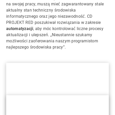
na swojej pracy, muszą mieć zagwarantowany stale
aktualny stan techniczny środowiska
informatycznego oraz jego niezawodność. CD
PROJEKT RED poszukiwał rozwiązania w zakresie
automatyzacji
, aby móc kontrolować liczne procesy
aktualizacji i ulepszeń. „Nieustannie szukamy
możliwości zaoferowania naszym programistom
najlepszego środowiska pracy”.