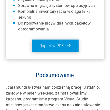
Sprawne migracje systemów operacyjnych
Kompletna inwentaryzacja w ciągu kilku
sekund
Dostosowanie indywidualnych pakietów
oprogramowania
Raport w PDF
Podsumowanie
„baramundi ułatwia nam codzienną pracę. Ostatnio,
zaledwie w jeden weekend, zainstalowaliśmy
każdemu programiście program Visual Studio i
mieliśmy jeszcze mnóstwo czasu na zainstalowanie