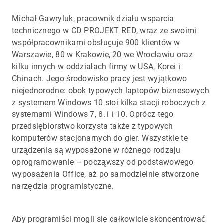
Michał Gawryluk, pracownik działu wsparcia
technicznego w CD PROJEKT RED, wraz ze swoimi
współpracownikami obsługuje 900 klientów w
Warszawie, 80 w Krakowie, 20 we Wrocławiu oraz
kilku innych w oddziałach firmy w USA, Korei i
Chinach. Jego środowisko pracy jest wyjątkowo
niejednorodne: obok typowych laptopów biznesowych
z systemem Windows 10 stoi kilka stacji roboczych z
systemami Windows 7, 8.1 i 10. Oprócz tego
przedsiębiorstwo korzysta także z typowych
komputerów stacjonarnych do gier. Wszystkie te
urządzenia są wyposażone w różnego rodzaju
oprogramowanie – począwszy od podstawowego
wyposażenia Office, aż po samodzielnie stworzone
narzędzia programistyczne.
Aby programiści mogli się całkowicie skoncentrować