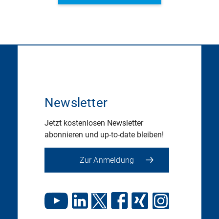
Newsletter
Jetzt kostenlosen Newsletter
abonnieren und up-to-date bleiben!
Zur Anmeldung