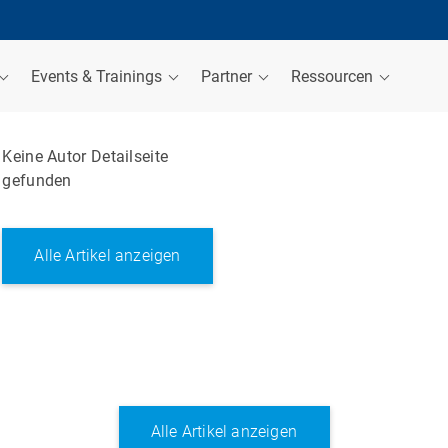
Events & Trainings
Partner
Ressourcen
Keine Autor Detailseite
gefunden
Alle Artikel anzeigen
Alle Artikel anzeigen