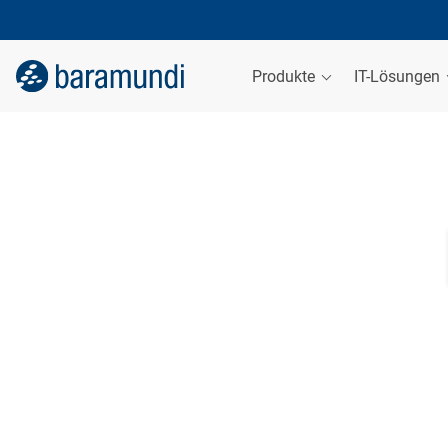
Produkte
IT-Lösungen