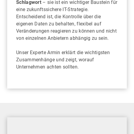
Schlagwort
– sie ist ein wichtiger Baustein für
eine zukunftssichere IT-Strategie.
Entscheidend ist, die Kontrolle über die
eigenen Daten zu behalten, flexibel auf
Veränderungen reagieren zu können und nicht
von einzelnen Anbietern abhängig zu sein.
Unser Experte Armin erklärt die wichtigsten
Zusammenhänge und zeigt, worauf
Unternehmen achten sollten.