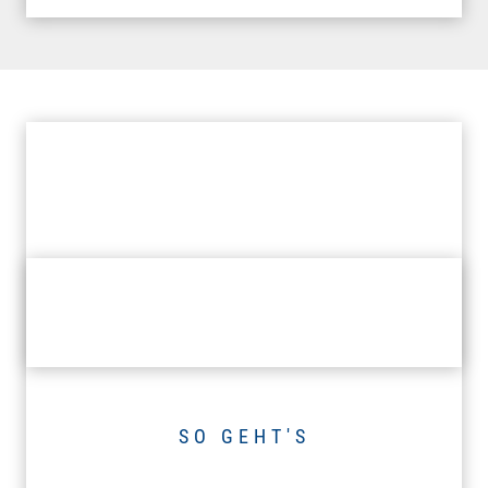
SO GEHT'S