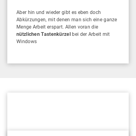
Aber hin und wieder gibt es eben doch
Abkürzungen, mit denen man sich eine ganze
Menge Arbeit erspart. Allen voran die
nützlichen Tastenkürzel
bei der Arbeit mit
Windows