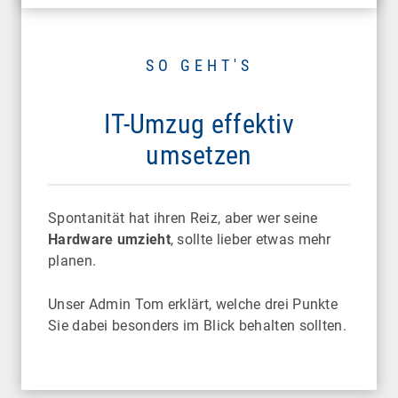
SO GEHT'S
IT-Umzug effektiv
umsetzen
Spontanität hat ihren Reiz, aber wer seine
Hardware umzieht
, sollte lieber etwas mehr
planen.
Unser Admin Tom erklärt, welche drei Punkte
Sie dabei besonders im Blick behalten sollten.