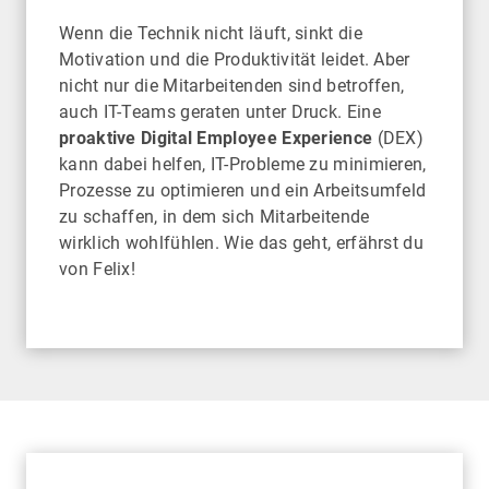
Wenn die Technik nicht läuft, sinkt die
Motivation und die Produktivität leidet. Aber
nicht nur die Mitarbeitenden sind betroffen,
auch IT-Teams geraten unter Druck. Eine
proaktive Digital Employee Experience
(DEX)
kann dabei helfen, IT-Probleme zu minimieren,
Prozesse zu optimieren und ein Arbeitsumfeld
zu schaffen, in dem sich Mitarbeitende
wirklich wohlfühlen. Wie das geht, erfährst du
von Felix!