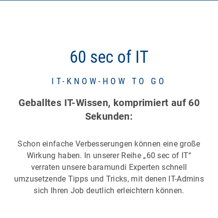
60 sec of IT
IT-KNOW-HOW TO GO
Geballtes IT-Wissen, komprimiert auf 60
Sekunden:
Schon einfache Verbesserungen können eine große
Wirkung haben. In unserer Reihe „60 sec of IT“
verraten unsere baramundi Experten schnell
umzusetzende Tipps und Tricks, mit denen IT-Admins
sich Ihren Job deutlich erleichtern können.