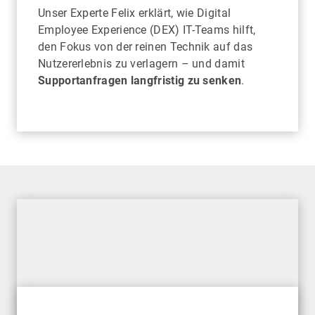
Unser Experte Felix erklärt, wie Digital
Employee Experience (DEX) IT-Teams hilft,
den Fokus von der reinen Technik auf das
Nutzererlebnis zu verlagern – und damit
Supportanfragen langfristig zu senken
.