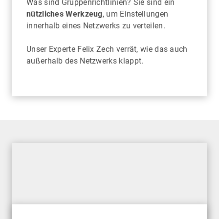
Was sind Gruppenrichtlinien? Sie sind ein
nützliches Werkzeug
, um Einstellungen
innerhalb eines Netzwerks zu verteilen.
Unser Experte Felix Zech verrät, wie das auch
außerhalb des Netzwerks klappt.