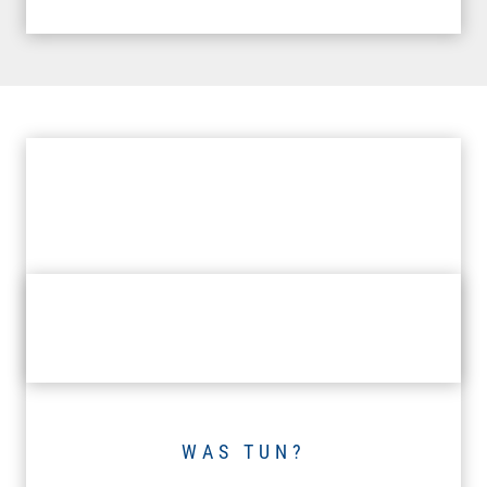
WAS TUN?