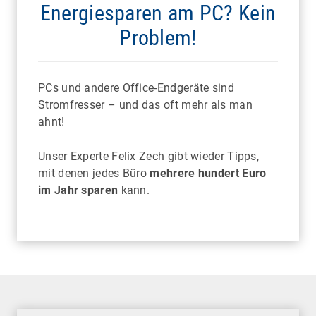
Energiesparen am PC? Kein
Problem!
PCs und andere Office-Endgeräte sind
Stromfresser – und das oft mehr als man
ahnt!
Unser Experte Felix Zech gibt wieder Tipps,
mit denen jedes Büro
mehrere hundert Euro
im Jahr sparen
kann.