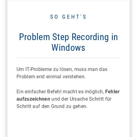
SO GEHT'S
Problem Step Recording in
Windows
Um IT-Probleme zu lösen, muss man das
Problem erst einmal verstehen.
Ein einfacher Befehl macht es möglich,
Fehler
aufzuzeichnen
und der Ursache Schritt für
Schritt auf den Grund zu gehen.