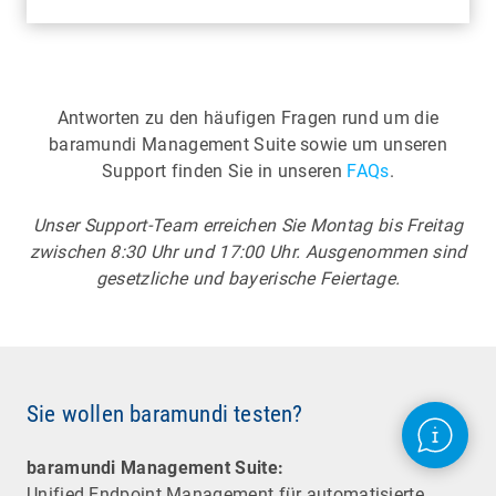
Antworten zu den häufigen Fragen rund um die
baramundi Management Suite sowie um unseren
Support finden Sie in unseren
FAQs
.
Unser Support-Team erreichen Sie Montag bis Freitag
zwischen 8:30 Uhr und 17:00 Uhr. Ausgenommen sind
gesetzliche und bayerische Feiertage.
Sie wollen baramundi testen?
baramundi Management Suite:
Unified Endpoint Management für automatisierte