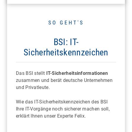
SO GEHT'S
BSI: IT-
Sicherheitskennzeichen
Das BSI stellt
IT-Sicherheitsinformationen
zusammen und berät deutsche Unternehmen
und Privatleute.
Wie das IT-Sicherheitskennzeichen des BSI
Ihre IT-Vorgänge noch sicherer machen soll,
erklärt Ihnen unser Experte Felix.