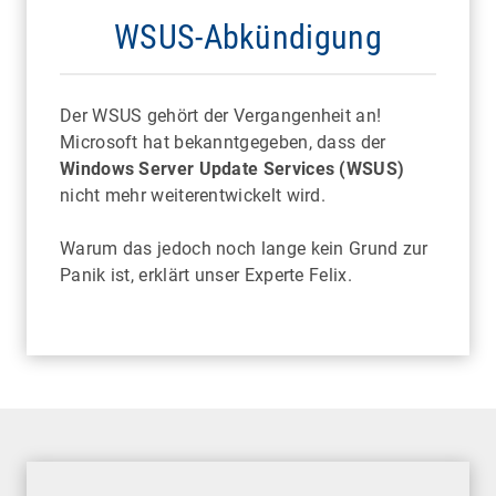
WSUS-Abkündigung
Der WSUS gehört der Vergangenheit an!
Microsoft hat bekanntgegeben, dass der
Windows Server Update Services (WSUS)
nicht mehr weiterentwickelt wird.
Warum das jedoch noch lange kein Grund zur
Panik ist, erklärt unser Experte Felix.