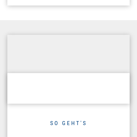
SO GEHT'S