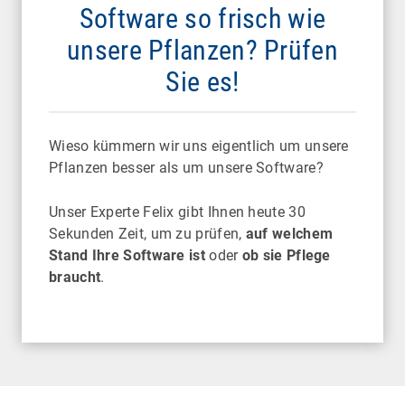
Software so frisch wie
unsere Pflanzen? Prüfen
Sie es!
Wieso kümmern wir uns eigentlich um unsere
Pflanzen besser als um unsere Software?
Unser Experte Felix gibt Ihnen heute 30
Sekunden Zeit, um zu prüfen,
auf welchem
Stand Ihre Software ist
oder
ob sie Pflege
braucht
.