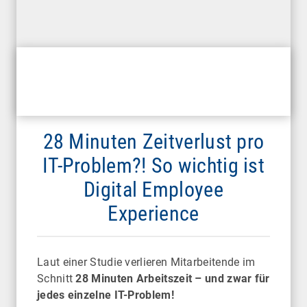
28 Minuten Zeitverlust pro
IT-Problem?! So wichtig ist
Digital Employee
Experience
Laut einer Studie verlieren Mitarbeitende im
Schnitt
28 Minuten Arbeitszeit – und zwar für
jedes einzelne IT-Problem!