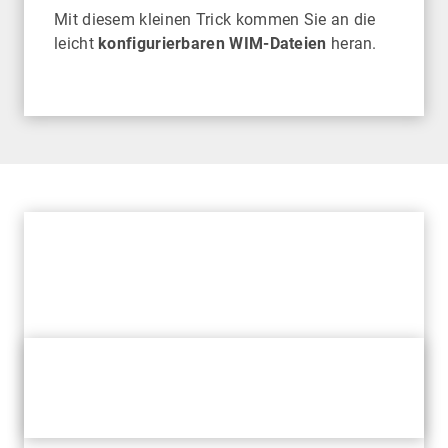
Mit diesem kleinen Trick kommen Sie an die
leicht
konfigurierbaren WIM-Dateien
heran.