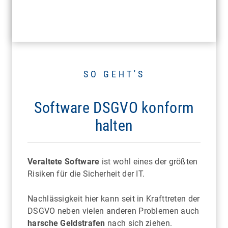
SO GEHT'S
Software DSGVO konform
halten
Veraltete Software
ist wohl eines der größten
Risiken für die Sicherheit der IT.
Nachlässigkeit hier kann seit in Krafttreten der
DSGVO neben vielen anderen Problemen auch
harsche Geldstrafen
nach sich ziehen.