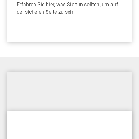
Erfahren Sie hier, was Sie tun sollten, um auf
der sicheren Seite zu sein.