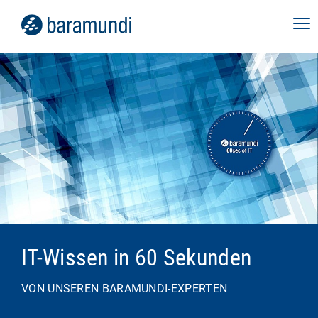
IT-Wissen in 60 Sekunden
VON UNSEREN BARAMUNDI-EXPERTEN