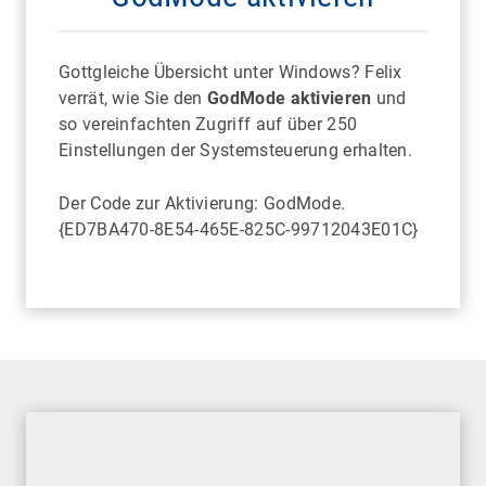
Gottgleiche Übersicht unter Windows? Felix
verrät, wie Sie den
GodMode aktivieren
und
so vereinfachten Zugriff auf über 250
Einstellungen der Systemsteuerung erhalten.
Der Code zur Aktivierung: GodMode.
{ED7BA470-8E54-465E-825C-99712043E01C}