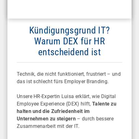
Kündigungsgrund IT?
Warum DEX für HR
entscheidend ist
Technik, die nicht funktioniert, frustriert – und
das ist schlecht fürs Employer Branding.
Unsere HR-Expertin Luisa erklärt, wie Digital
Employee Experience (DEX) hilft,
Talente zu
halten und die Zufriedenheit im
Unternehmen zu steigern
– durch bessere
Zusammenarbeit mit der IT.