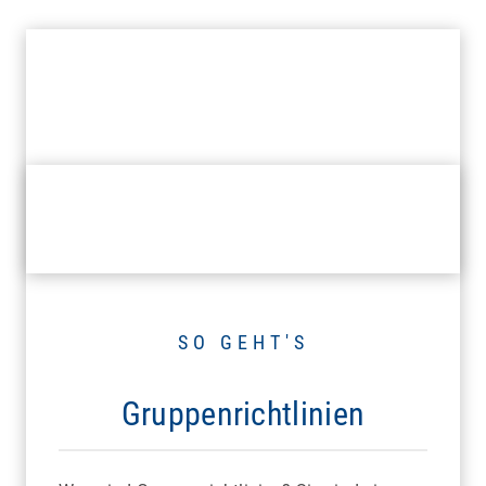
SO GEHT'S
Gruppenrichtlinien