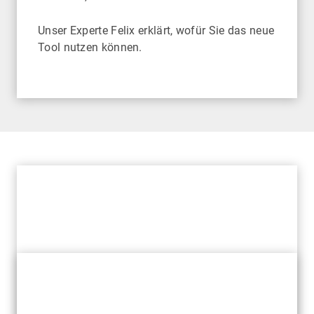
Unser Experte Felix erklärt, wofür Sie das neue
Tool nutzen können.