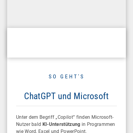
SO GEHT'S
ChatGPT und Microsoft
Unter dem Begriff „Copilot“ finden Microsoft-
Nutzer bald
KI-Unterstützung
in Programmen
wie Word, Excel und PowerPoint.