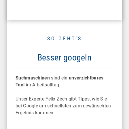
SO GEHT'S
Besser googeln
Suchmaschinen
sind ein
unverzichtbares
Tool
im Arbeitsalltag.
Unser Experte Felix Zech gibt Tipps, wie Sie
bei Google am schnellsten zum gewünschten
Ergebnis kommen.