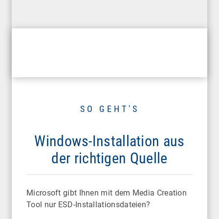
SO GEHT'S
Windows-Installation aus
der richtigen Quelle
Microsoft gibt Ihnen mit dem Media Creation
Tool nur ESD-Installationsdateien?