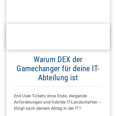
Warum DEX der
Gamechanger für deine IT-
Abteilung ist
End User-Tickets ohne Ende, steigende
Anforderungen und hybride IT-Landschaften –
klingt nach deinem Alltag in der IT?