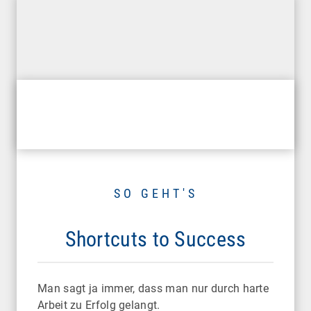
SO GEHT'S
Shortcuts to Success
Man sagt ja immer, dass man nur durch harte
Arbeit zu Erfolg gelangt.