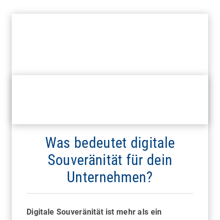
Was bedeutet digitale
Souveränität für dein
Unternehmen?
Digitale Souveränität ist mehr als ein