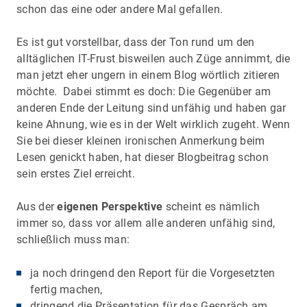
schon das eine oder andere Mal gefallen.
Es ist gut vorstellbar, dass der Ton rund um den
alltäglichen IT-Frust bisweilen auch Züge annimmt, die
man jetzt eher ungern in einem Blog wörtlich zitieren
möchte. Dabei stimmt es doch: Die Gegenüber am
anderen Ende der Leitung sind unfähig und haben gar
keine Ahnung, wie es in der Welt wirklich zugeht. Wenn
Sie bei dieser kleinen ironischen Anmerkung beim
Lesen genickt haben, hat dieser Blogbeitrag schon
sein erstes Ziel erreicht.
Aus der
eigenen Perspektive
scheint es nämlich
immer so, dass vor allem alle anderen unfähig sind,
schließlich muss man:
ja noch dringend den Report für die Vorgesetzten
fertig machen,
dringend die Präsentation für das Gespräch am