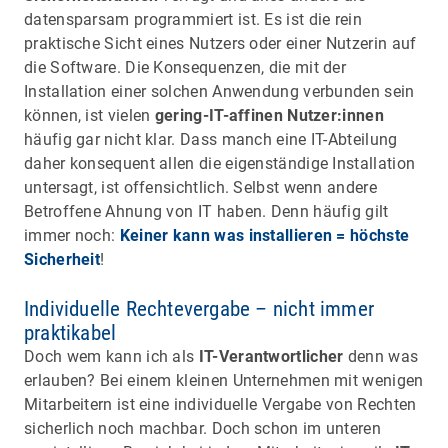
datensparsam programmiert ist. Es ist die rein
praktische Sicht eines Nutzers oder einer Nutzerin auf
die Software. Die Konsequenzen, die mit der
Installation einer solchen Anwendung verbunden sein
können, ist vielen
gering-IT-affinen Nutzer:innen
häufig gar nicht klar. Dass manch eine IT-Abteilung
daher konsequent allen die eigenständige Installation
untersagt, ist offensichtlich. Selbst wenn andere
Betroffene Ahnung von IT haben. Denn häufig gilt
immer noch:
Keiner kann was installieren = höchste
Sicherheit
!
Individuelle Rechtevergabe – nicht immer
praktikabel
Doch wem kann ich als
IT-Verantwortlicher
denn was
erlauben? Bei einem kleinen Unternehmen mit wenigen
Mitarbeitern ist eine individuelle Vergabe von Rechten
sicherlich noch machbar. Doch schon im unteren