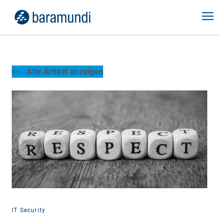
Alle Artikel anzeigen
IT Security