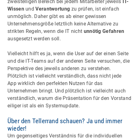
zweistelligen Bereich bei jedem Mitarbeiter jeweils
IT-
Wissen
und
Verantwortung
zu prüfen, ist einfach
unmöglich. Daher gibt es ab einer gewissen
Unternehmensgröße letztlich keine Alternative zu
strikten Regeln, wenn die IT nicht
unnötig Gefahren
ausgesetzt werden soll.
Vielleicht hilft es ja, wenn die User auf der einen Seite
und die IT-Teams auf der anderen Seite versuchen, die
Perspektive des jeweils anderen zu verstehen.
Plötzlich ist vielleicht verständlich, dass nicht jede
App wirklich den perfekten Nutzen für das
Unternehmen bringt. Und plötzlich ist vielleicht auch
verständlich, warum die Präsentation für den Vorstand
eiliger ist als ein Systemupdate.
Über den Tellerrand schauen? Ja und immer
wieder!
Um gegenseitiges Verständnis für die individuellen