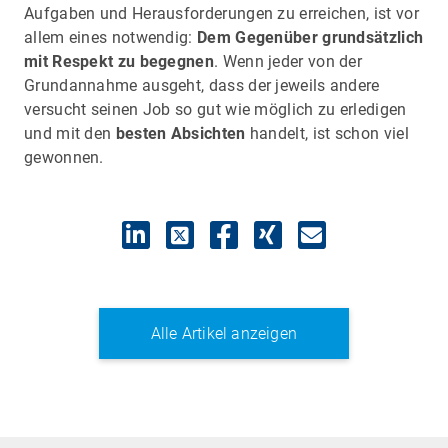
Aufgaben und Herausforderungen zu erreichen, ist vor
allem eines notwendig:
Dem Gegenüber grundsätzlich
mit Respekt zu
begegnen
. Wenn jeder von der
Grundannahme ausgeht, dass der jeweils andere
versucht seinen Job so gut wie möglich zu erledigen
und mit den
besten Absichten
handelt, ist schon viel
gewonnen.
Alle Artikel anzeigen