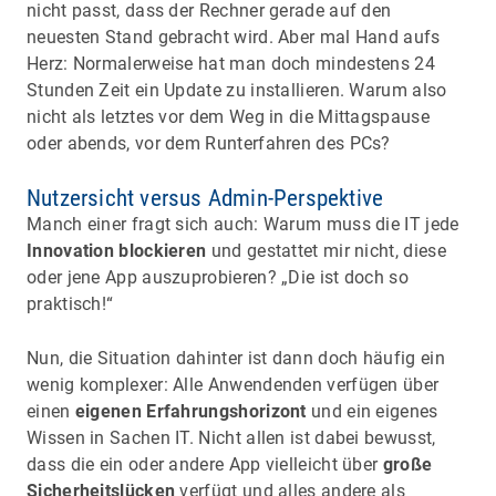
nicht passt, dass der Rechner gerade auf den
neuesten Stand gebracht wird. Aber mal Hand aufs
Herz: Normalerweise hat man doch mindestens 24
Stunden Zeit ein Update zu installieren. Warum also
nicht als letztes vor dem Weg in die Mittagspause
oder abends, vor dem Runterfahren des PCs?
Nutzersicht versus Admin-Perspektive
Manch einer fragt sich auch: Warum muss die IT jede
Innovation blockieren
und gestattet mir nicht, diese
oder jene App auszuprobieren? „Die ist doch so
praktisch!“
Nun, die Situation dahinter ist dann doch häufig ein
wenig komplexer: Alle Anwendenden verfügen über
einen
eigenen Erfahrungshorizont
und ein eigenes
Wissen in Sachen IT. Nicht allen ist dabei bewusst,
dass die ein oder andere App vielleicht über
große
Sicherheitslücken
verfügt und alles andere als