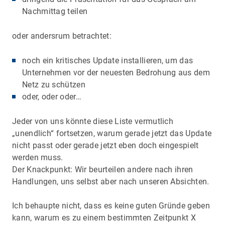
Nachmittag teilen
oder andersrum betrachtet:
noch ein kritisches Update installieren, um das
Unternehmen vor der neuesten Bedrohung aus dem
Netz zu schützen
oder, oder oder…
Jeder von uns könnte diese Liste vermutlich
„unendlich“ fortsetzen, warum gerade jetzt das Update
nicht passt oder gerade jetzt eben doch eingespielt
werden muss.
Der Knackpunkt: Wir beurteilen andere nach ihren
Handlungen, uns selbst aber nach unseren Absichten.
Ich behaupte nicht, dass es keine guten Gründe geben
kann, warum es zu einem bestimmten Zeitpunkt X