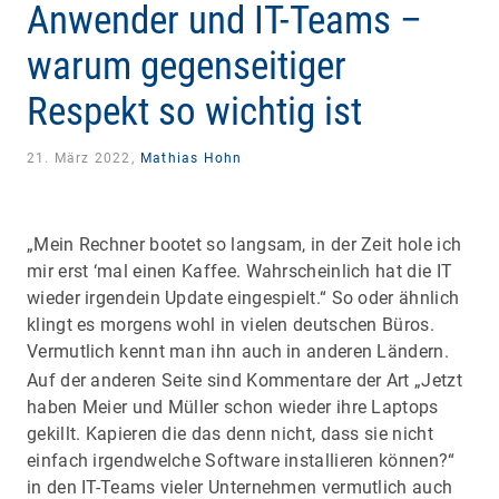
Anwender und IT-Teams –
warum gegenseitiger
Respekt so wichtig ist
21. März 2022,
Mathias Hohn
„Mein Rechner bootet so langsam, in der Zeit hole ich
mir erst ‘mal einen Kaffee. Wahrscheinlich hat die IT
wieder irgendein Update eingespielt.“ So oder ähnlich
klingt es morgens wohl in vielen deutschen Büros.
Vermutlich kennt man ihn auch in anderen Ländern.
Auf der anderen Seite sind Kommentare der Art „Jetzt
haben Meier und Müller schon wieder ihre Laptops
gekillt. Kapieren die das denn nicht, dass sie nicht
einfach irgendwelche Software installieren können?“
in den IT-Teams vieler Unternehmen vermutlich auch