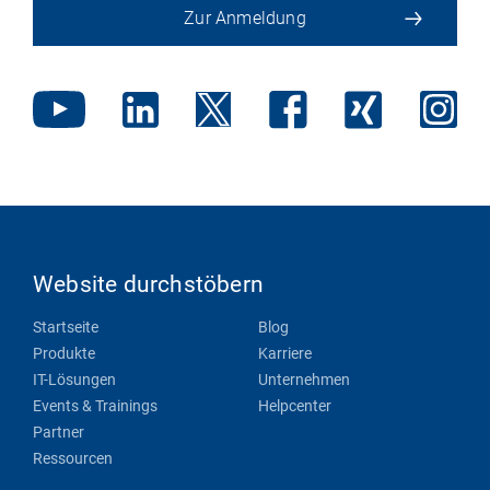
Zur Anmeldung
Website durchstöbern
Startseite
Blog
Produkte
Karriere
IT-Lösungen
Unternehmen
Events & Trainings
Helpcenter
Partner
Ressourcen