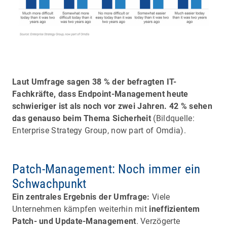
Laut Umfrage sagen 38 % der befragten IT-
Fachkräfte, dass Endpoint-Management heute
schwieriger ist als noch vor zwei Jahren. 42 % sehen
das genauso beim Thema Sicherheit
(Bildquelle:
Enterprise Strategy Group, now part of Omdia).
Patch-Management: Noch immer ein
Schwachpunkt
Ein zentrales Ergebnis der Umfrage:
Viele
Unternehmen kämpfen weiterhin mit
ineffizientem
Patch- und Update-Management
. Verzögerte