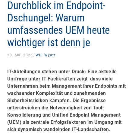
Durchblick im Endpoint-
Dschungel: Warum
umfassendes UEM heute
wichtiger ist denn je
28. Mai 2025,
Will Wyatt
IT-Abteilungen stehen unter Druck: Eine aktuelle
Umfrage unter IT-Fachkräften zeigt, dass viele
Unternehmen beim Management ihrer Endpoints mit
wachsender Komplexität und zunehmenden
Sicherheitsrisiken kämpfen. Die Ergebnisse
unterstreichen die Notwendigkeit von Tool-
Konsolidierung und Unified Endpoint Management
(UEM) als zentrale Erfolgsfaktoren im Umgang mit
sich dynamisch wandelnden IT-Landschaften.