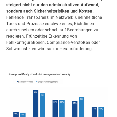
steigert nicht nur den administrativen Aufwand,
sondern auch Sicherheitsrisiken und Kosten.
Fehlende Transparenz im Netzwerk, uneinheitliche
Tools und Prozesse erschweren es, Richtlinien
durchzusetzen oder schnell auf Bedrohungen zu
reagieren. Frühzeitige Erkennung von
Fehlkonfigurationen, Compliance-Verstößen oder
Schwachstellen wird so zur Herausforderung.