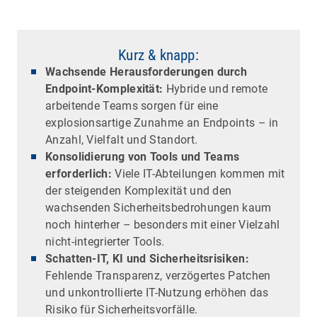
Kurz & knapp:
Wachsende Herausforderungen durch
Endpoint-Komplexität:
Hybride und remote
arbeitende Teams sorgen für eine
explosionsartige Zunahme an Endpoints – in
Anzahl, Vielfalt und Standort.
Konsolidierung von Tools und Teams
erforderlich:
Viele IT-Abteilungen kommen mit
der steigenden Komplexität und den
wachsenden Sicherheitsbedrohungen kaum
noch hinterher – besonders mit einer Vielzahl
nicht-integrierter Tools.
Schatten-IT, KI und Sicherheitsrisiken:
Fehlende Transparenz, verzögertes Patchen
und unkontrollierte IT-Nutzung erhöhen das
Risiko für Sicherheitsvorfälle.