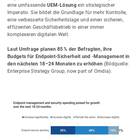
eine umfassende
UEM-Lösung
ein strategischer
Imperativ. Sie bildet die Grundlage für mehr Kontrolle,
eine verbesserte Sicherheitslage und einen sicheren,
effizienten Geschäftsbetrieb in einer immer
komplexeren digitalen Welt.
Laut Umfrage planen 85 % der Befragten, ihre
Budgets für Endpoint-Sicherheit und -Management in
den nächsten 18–24 Monaten zu erhöhen
(Bildquelle:
Enterprise Strategy Group, now part of Omdia).