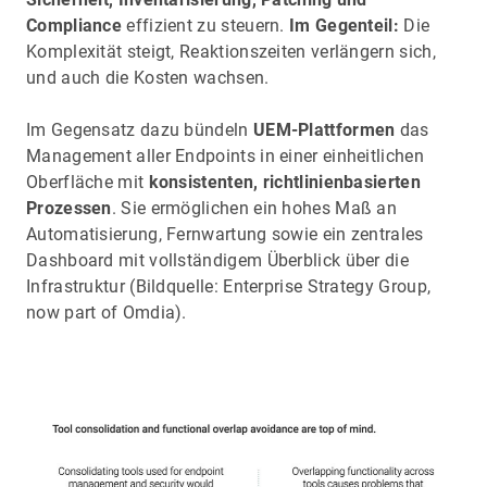
Compliance
effizient zu steuern.
Im Gegenteil:
Die
Komplexität steigt, Reaktionszeiten verlängern sich,
und auch die Kosten wachsen.
Im Gegensatz dazu bündeln
UEM-Plattformen
das
Management aller Endpoints in einer einheitlichen
Oberfläche mit
konsistenten, richtlinienbasierten
Prozessen
. Sie ermöglichen ein hohes Maß an
Automatisierung, Fernwartung sowie ein zentrales
Dashboard mit vollständigem Überblick über die
Infrastruktur (Bildquelle: Enterprise Strategy Group,
now part of Omdia).