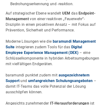
Bedrohungserkennung und -reaktion.
Auf strategischer Ebene wandelt
UEM
das
Endpoint-
Management
von einer reaktiven „Feuerwehr“-
Disziplin in einen proaktiven Ansatz – mit Fokus auf
Prävention, Sicherheit und Performance.
Moderne Lösungen wie die
baramundi Management
Suite
integrieren zudem Tools für das
Digital
Employee Experience Management (DEX)
– eine
Schlüsselkomponente in hybriden Arbeitsumgebungen
mit vielfältigen Endgeräten.
baramundi punktet zudem mit
ausgezeichnetem
Support
und
umfangreichen Schulungsangeboten
–
damit IT-Teams das volle Potenzial der Lösung
ausschöpfen können.
Angesichts zunehmender
IT-Herausforderungen
ist