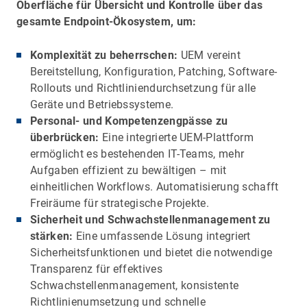
Oberfläche für Übersicht und Kontrolle über das
gesamte Endpoint-Ökosystem, um:
Komplexität zu beherrschen:
UEM vereint
Bereitstellung, Konfiguration, Patching, Software-
Rollouts und Richtliniendurchsetzung für alle
Geräte und Betriebssysteme.
Personal- und Kompetenzengpässe zu
überbrücken:
Eine integrierte UEM-Plattform
ermöglicht es bestehenden IT-Teams, mehr
Aufgaben effizient zu bewältigen – mit
einheitlichen Workflows. Automatisierung schafft
Freiräume für strategische Projekte.
Sicherheit und Schwachstellenmanagement zu
stärken:
Eine umfassende Lösung integriert
Sicherheitsfunktionen und bietet die notwendige
Transparenz für effektives
Schwachstellenmanagement, konsistente
Richtlinienumsetzung und schnelle