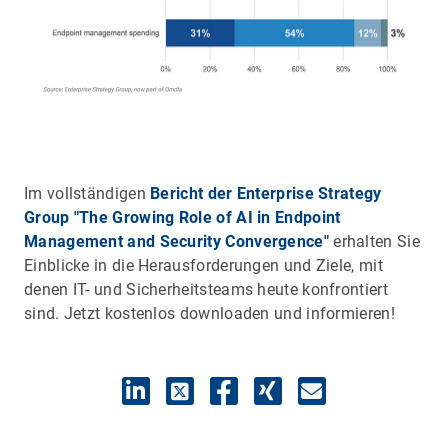
Im vollständigen
Bericht der Enterprise Strategy
Group "The Growing Role of AI in Endpoint
Management and Security Convergence"
erhalten Sie
Einblicke in die Herausforderungen und Ziele, mit
denen IT- und Sicherheitsteams heute konfrontiert
sind. Jetzt kostenlos downloaden und informieren!