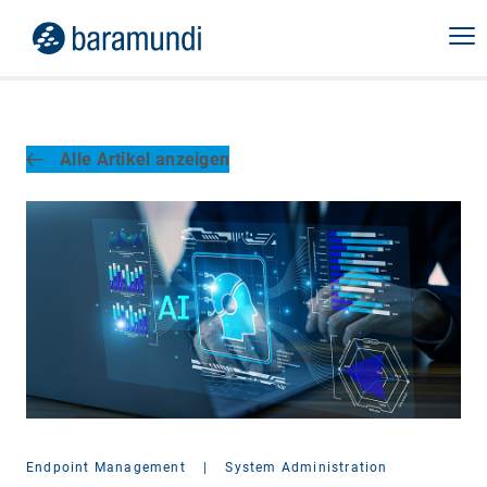
Alle Artikel anzeigen
Endpoint Management
|
System Administration