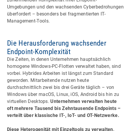
Umgebungen und den wachsenden Cyberbedrohungen
überfordert – besonders bei fragmentierten IT-
Management-Tools.
Die Herausforderung wachsender
Endpoint-Komplexität
Die Zeiten, in denen Unternehmen hauptsächlich
homogene Windows-PC-Flotten verwaltet haben, sind
vorbei. Hybrides Arbeiten ist längst zum Standard
geworden. Mitarbeitende nutzen heute
durchschnittlich zwei bis drei Geräte täglich – von
Windows über macOS, Linux, iOS, Android bis hin zu
virtuellen Desktops.
Unternehmen verwalten heute
oft mehrere Tausend bis Zehntausende Endpoints –
verteilt über klassische IT-, IoT- und OT-Netzwerke.
Diese Heterogenität mit Einzeltools zu verwalten,