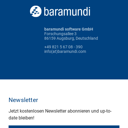
baramundi software GmbH
Forschungsallee 3
86159 Augsburg, Deutschland
+49 821 5 67 08 - 390
info(at)baramundi.com
Newsletter
Jetzt kostenlosen Newsletter abonnieren und up-to-
date bleiben!