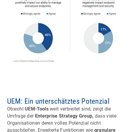
UEM: Ein unterschätztes Potenzial
Obwohl
UEM-Tools
weit verbreitet sind, zeigt die
Umfrage der
Enterprise Strategy Group,
dass viele
Organisationen deren volles Potenzial nicht
ausschöpfen. Erweiterte Funktionen wie
granulare