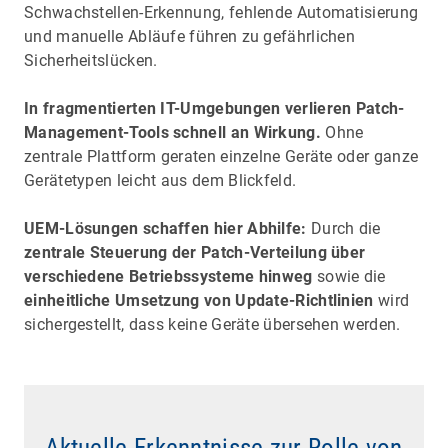
Schwachstellen-Erkennung, fehlende Automatisierung
und manuelle Abläufe führen zu gefährlichen
Sicherheitslücken.
In fragmentierten IT-Umgebungen verlieren Patch-
Management-Tools schnell an Wirkung.
Ohne
zentrale Plattform geraten einzelne Geräte oder ganze
Gerätetypen leicht aus dem Blickfeld.
UEM-Lösungen schaffen hier Abhilfe:
Durch die
zentrale Steuerung der Patch-Verteilung über
verschiedene Betriebssysteme hinweg
sowie die
einheitliche Umsetzung von Update-Richtlinien
wird
sichergestellt, dass keine Geräte übersehen werden.
Aktuelle Erkenntnisse zur Rolle von