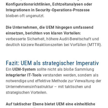
Konfigurationsrichtlinien, Echtzeitanalysen oder
Integrationen in Security-Operations-Prozesse
bleiben oft ungenutzt.
Die Unternehmen, die UEM hingegen umfassend
einsetzen, berichten von klaren Vorteilen:
verbesserte Sicherheit, höhere Audit-Bereitschaft und
deutlich kürzere Reaktionszeiten bei Vorfällen (MTTR).
Fazit: UEM als strategischer Imperativ
Ein
UEM-System
sollte nicht als bloße Sammlung
integrierter IT-Tools
verstanden werden, sondern als
notwendige und effektive Methode zur Verwaltung der
Unternehmensinfrastruktur – mit taktischen und
strategischen Vorteilen.
Auf taktischer Ebene bietet UEM eine einheitliche