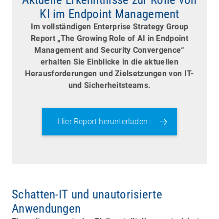
KI im Endpoint Management
Im vollständigen Enterprise Strategy Group
Report „The Growing Role of AI in Endpoint
Management and Security Convergence“
erhalten Sie Einblicke in die aktuellen
Herausforderungen und Zielsetzungen von IT-
und Sicherheitsteams.
Hier Report herunterladen
Schatten-IT und unautorisierte
Anwendungen