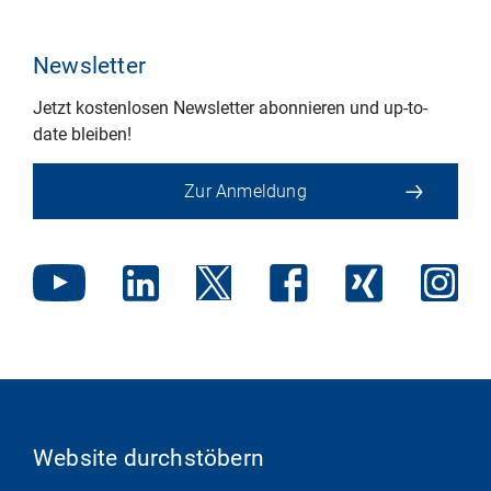
Newsletter
Jetzt kostenlosen Newsletter abonnieren und up-to-
date bleiben!
Zur Anmeldung
Website durchstöbern