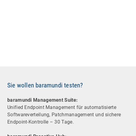
Sie wollen baramundi testen?
baramundi Management Suite:
Unified Endpoint Management für automatisierte
Software­verteilung, Patchmanagement und sichere
Endpoint-Kontrolle – 30 Tage.