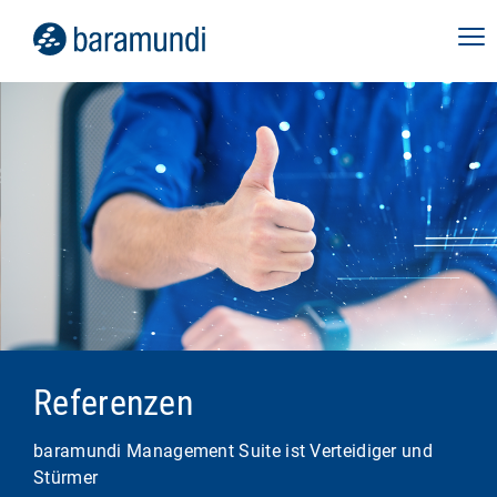
Referenzen
baramundi Management Suite ist Verteidiger und
Stürmer