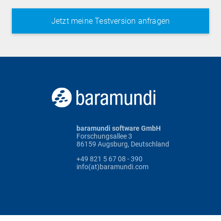
baramundi software GmbH
Forschungsallee 3
86159 Augsburg, Deutschland
+49 821 5 67 08 - 390
info(at)baramundi.com