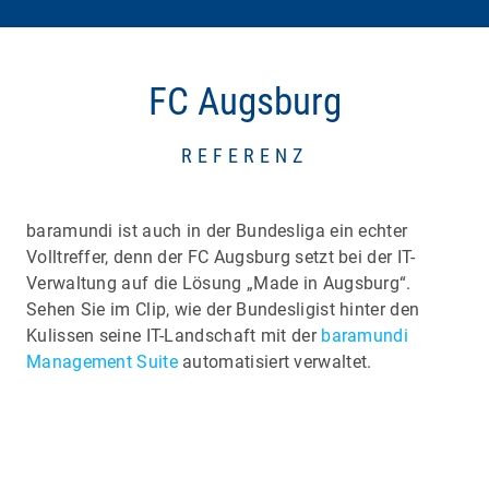
FC Augsburg
REFERENZ
baramundi ist auch in der Bundesliga ein echter
Volltreffer, denn der FC Augsburg setzt bei der IT-
Verwaltung auf die Lösung „Made in Augsburg“.
Sehen Sie im Clip, wie der Bundesligist hinter den
Kulissen seine IT-Landschaft mit der
baramundi
Management Suite
automatisiert verwaltet.