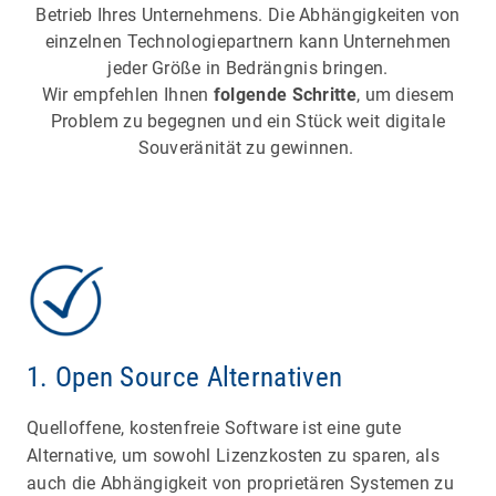
Betrieb Ihres Unternehmens. Die Abhängigkeiten von
einzelnen Technologiepartnern kann Unternehmen
jeder Größe in Bedrängnis bringen.
Wir empfehlen Ihnen
folgende Schritte
, um diesem
Problem zu begegnen und ein Stück weit digitale
Souveränität zu gewinnen.
1. Open Source Alternativen
Quelloffene, kostenfreie Software ist eine gute
Alternative, um sowohl Lizenzkosten zu sparen, als
auch die Abhängigkeit von proprietären Systemen zu