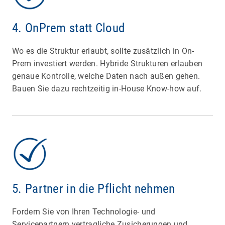
4. OnPrem statt Cloud
Wo es die Struktur erlaubt, sollte zusätzlich in On-
Prem investiert werden. Hybride Strukturen erlauben
genaue Kontrolle, welche Daten nach außen gehen.
Bauen Sie dazu rechtzeitig in-House Know-how auf.
5. Partner in die Pflicht nehmen
Fordern Sie von Ihren Technologie- und
Servicepartnern vertragliche Zusicherungen und