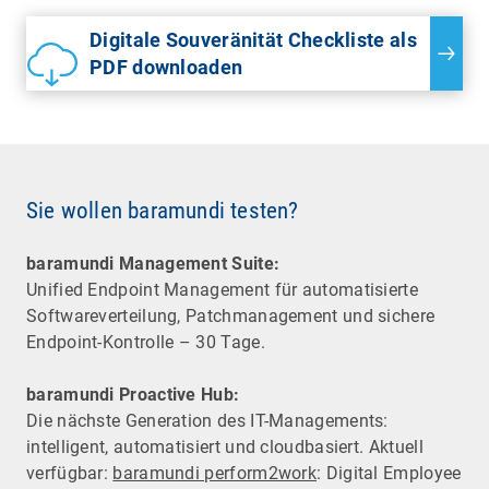
Digitale Souveränität Checkliste als
PDF downloaden
Sie wollen baramundi testen?
baramundi Management Suite:
Unified Endpoint Management für automatisierte
Software­verteilung, Patchmanagement und sichere
Endpoint-Kontrolle – 30 Tage.
baramundi Proactive Hub:
Die nächste Generation des IT-Managements:
intelligent, automatisiert und cloudbasiert. Aktuell
verfügbar:
baramundi perform2work
: Digital Employee