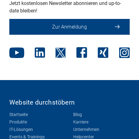
Jetzt kostenlosen Newsletter abonnieren und up-to-
date bleiben!
Zur Anmeldung
Website durchstöbern
Startseite
Blog
Produkte
Karriere
IT-Lösungen
Unternehmen
Events & Trainings
Helpcenter