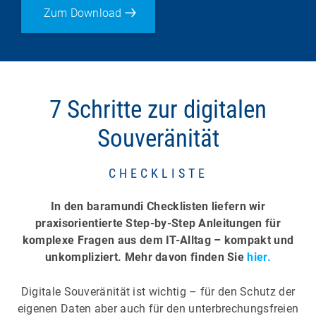
Zum Download
7 Schritte zur digitalen
Souveränität
CHECKLISTE
In den baramundi Checklisten liefern wir
praxisorientierte Step-by-Step Anleitungen für
komplexe Fragen aus dem IT-Alltag – kompakt und
unkompliziert. Mehr davon finden Sie
hier.
Digitale Souveränität ist wichtig – für den Schutz der
eigenen Daten aber auch für den unterbrechungsfreien