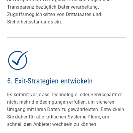
Transparenz bezüglich Datenverarbeitung,
Zugriffsmöglichkeiten von Drittstaaten und
Sicherheitsstandards ein.
6. Exit-Strategien entwickeln
Es kommt vor, dass Technologie- oder Servicepartner
nicht mehr die Bedingungen erfüllen, um sicheren
Umgang mit Ihren Daten zu gewährleisten. Entwickeln
Sie daher für alle kritischen Systeme Pläne, um
schnell den Anbieter wechseln zu können.