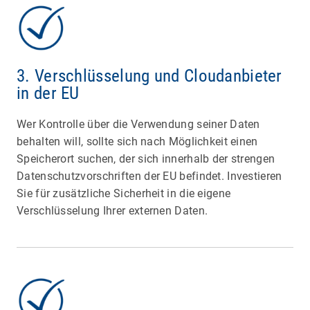
3. Verschlüsselung und Cloudanbieter
in der EU
Wer Kontrolle über die Verwendung seiner Daten
behalten will, sollte sich nach Möglichkeit einen
Speicherort suchen, der sich innerhalb der strengen
Datenschutzvorschriften der EU befindet. Investieren
Sie für zusätzliche Sicherheit in die eigene
Verschlüsselung Ihrer externen Daten.