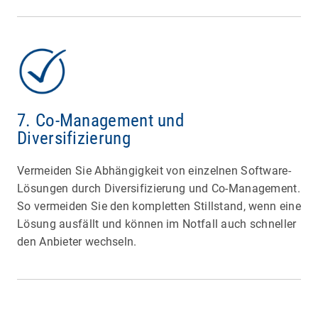
7. Co-Management und
Diversifizierung
Vermeiden Sie Abhängigkeit von einzelnen Software-
Lösungen durch Diversifizierung und Co-Management.
So vermeiden Sie den kompletten Stillstand, wenn eine
Lösung ausfällt und können im Notfall auch schneller
den Anbieter wechseln.