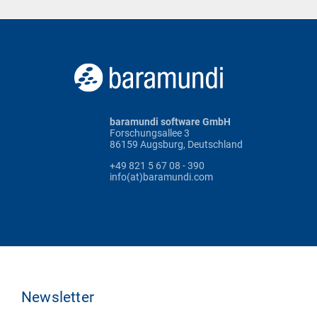
baramundi software GmbH
Forschungsallee 3
86159 Augsburg, Deutschland
+49 821 5 67 08 - 390
info(at)baramundi.com
Newsletter