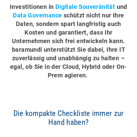
Investitionen in
Digitale Souveränität
und
Data Governance
schützt nicht nur Ihre
Daten, sondern spart langfristig auch
Kosten und garantiert, dass Ihr
Unternehmen sich frei entwickeln kann.
baramundi unterstützt Sie dabei, Ihre IT
zuverlässig und unabhängig zu halten –
egal, ob Sie in der Cloud, Hybrid oder On-
Prem agieren.
Die kompakte Checkliste immer zur
Hand haben?