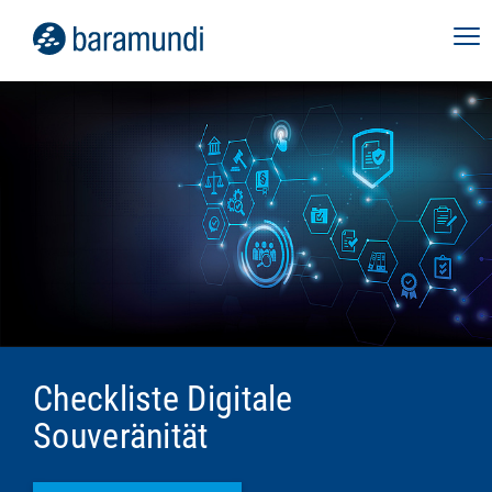
Checkliste Digitale
Souveränität