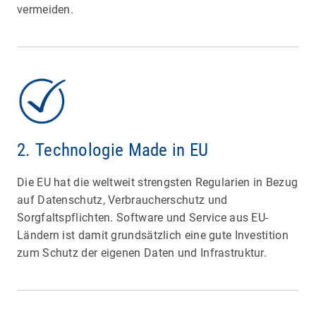
vermeiden.
2. Technologie Made in EU
Die EU hat die weltweit strengsten Regularien in Bezug
auf Datenschutz, Verbraucherschutz und
Sorgfaltspflichten. Software und Service aus EU-
Ländern ist damit grundsätzlich eine gute Investition
zum Schutz der eigenen Daten und Infrastruktur.