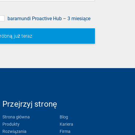
baramundi Proactive Hub – 3 miesiące
Przejrzyj stronę
Strona główna
Blog
Produkty
Kariera
Rozwiązania
Firma