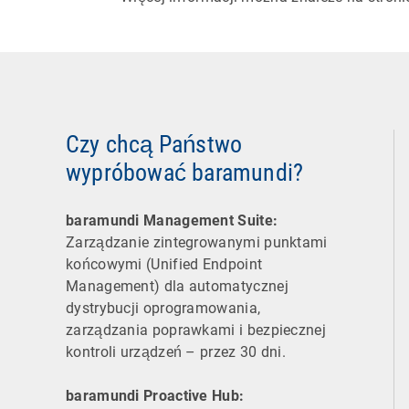
Czy chcą Państwo
wypróbować baramundi?
baramundi Management Suite:
Zarządzanie zintegrowanymi punktami
końcowymi (Unified Endpoint
Management) dla automatycznej
dystrybucji oprogramowania,
zarządzania poprawkami i bezpiecznej
kontroli urządzeń – przez 30 dni.
baramundi Proactive Hub: