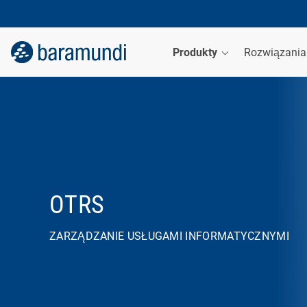
Produkty
Rozwiązani
OTRS
ZARZĄDZANIE USŁUGAMI INFORMATYCZNYMI