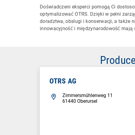
Doświadczeni eksperci pomogą Ci dostoso
optymalizować OTRS. Dzięki w pełni zarz
doradztwa, obsługi i konserwacji, a także
innowacyjność i międzynarodowość mają
Produce
OTRS AG
Zimmersmühlenweg 11
61440 Oberursel