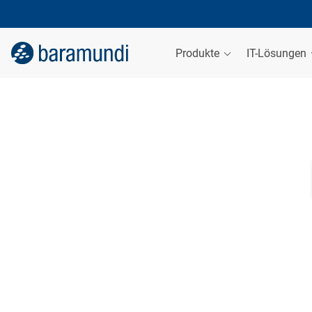
Produkte
IT-Lösungen