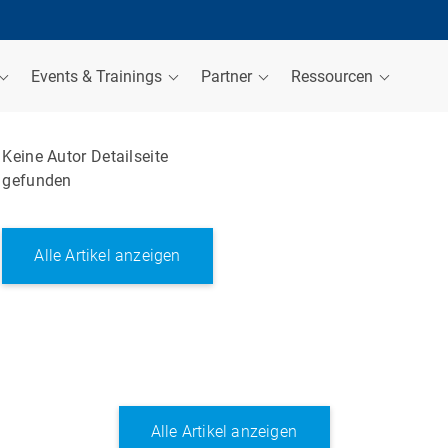
Events & Trainings
Partner
Ressourcen
Keine Autor Detailseite
gefunden
Alle Artikel anzeigen
Alle Artikel anzeigen