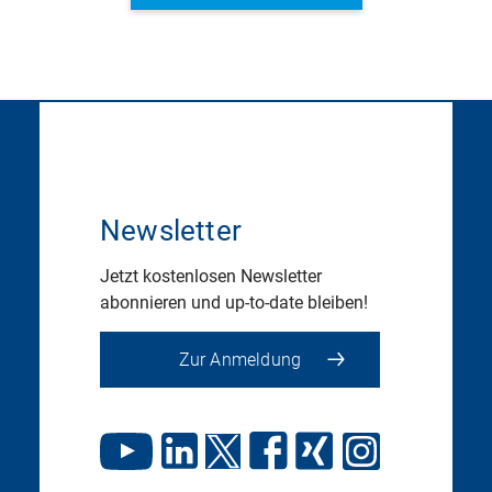
Newsletter
Jetzt kostenlosen Newsletter
abonnieren und up-to-date bleiben!
Zur Anmeldung