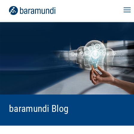
baramundi Blog