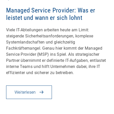
Managed Service Provider: Was er
leistet und wann er sich lohnt
Viele IT-Abteilungen arbeiten heute am Limit:
steigende Sicherheitsanforderungen, komplexe
Systemlandschaften und gleichzeitig
Fachkräftemangel. Genau hier kommt der Managed
Service Provider (MSP) ins Spiel. Als strategischer
Partner übernimmt er definierte IT-Aufgaben, entlastet
interne Teams und hilft Unternehmen dabei, ihre IT
effizienter und sicherer zu betreiben.
Weiterlesen