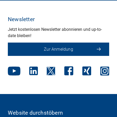
Newsletter
Jetzt kostenlosen Newsletter abonnieren und up-to-
date bleiben!
Zur Anmeldung
Website durchstöbern