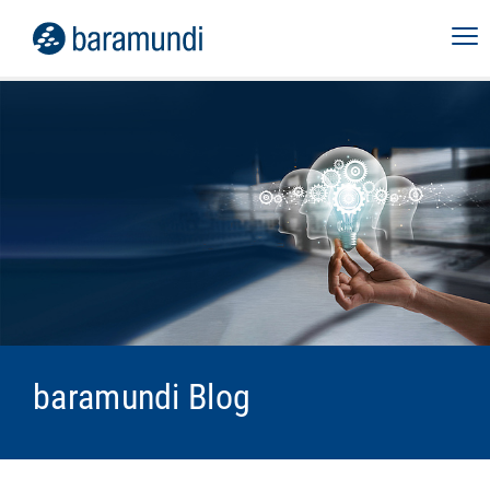
baramundi Blog