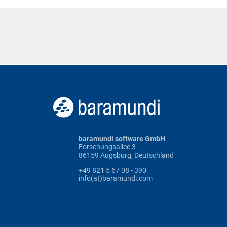
baramundi software GmbH
Forschungsallee 3
86159 Augsburg, Deutschland
+49 821 5 67 08 - 390
info(at)baramundi.com