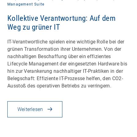
Management Suite
Kollektive Verantwortung: Auf dem
Weg zu grüner IT
IT-Verantwortliche spielen eine wichtige Rolle bei der
grünen Transformation ihrer Unternehmen. Von der
nachhaltigen Beschaffung über ein effizientes
Lifecycle Management der eingesetzten Hardware bis
hin zur Verankerung nachhaltiger IT-Praktiken in der
Belegschaft: Effiziente IT-Prozesse helfen, den CO2-
Ausstoß des operativen Betriebs zu verringern.
Weiterlesen