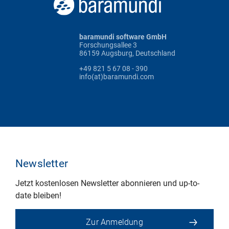
baramundi software GmbH
Forschungsallee 3
86159 Augsburg, Deutschland
+49 821 5 67 08 - 390
info(at)baramundi.com
Newsletter
Jetzt kostenlosen Newsletter abonnieren und up-to-
date bleiben!
Zur Anmeldung