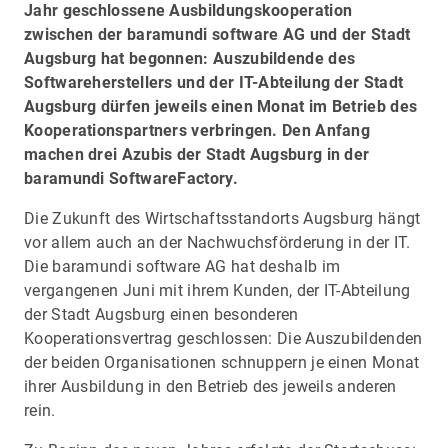
Jahr geschlossene Ausbildungskooperation
zwischen der baramundi software AG und der Stadt
Augsburg hat begonnen: Auszubildende des
Softwareherstellers und der IT-Abteilung der Stadt
Augsburg dürfen jeweils einen Monat im Betrieb des
Kooperationspartners verbringen. Den Anfang
machen drei Azubis der Stadt Augsburg in der
baramundi SoftwareFactory.
Die Zukunft des Wirtschaftsstandorts Augsburg hängt
vor allem auch an der Nachwuchsförderung in der IT.
Die baramundi software AG hat deshalb im
vergangenen Juni mit ihrem Kunden, der IT-Abteilung
der Stadt Augsburg einen besonderen
Kooperationsvertrag geschlossen: Die Auszubildenden
der beiden Organisationen schnuppern je einen Monat
ihrer Ausbildung in den Betrieb des jeweils anderen
rein.