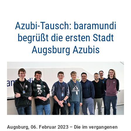
Azubi-Tausch: baramundi
begrüßt die ersten Stadt
Augsburg Azubis
Augsburg, 06. Februar 2023 – Die im vergangenen