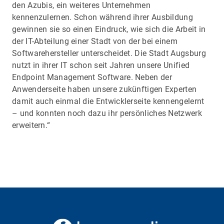
den Azubis, ein weiteres Unternehmen
kennenzulernen. Schon während ihrer Ausbildung
gewinnen sie so einen Eindruck, wie sich die Arbeit in
der IT-Abteilung einer Stadt von der bei einem
Softwarehersteller unterscheidet. Die Stadt Augsburg
nutzt in ihrer IT schon seit Jahren unsere Unified
Endpoint Management Software. Neben der
Anwenderseite haben unsere zukünftigen Experten
damit auch einmal die Entwicklerseite kennengelernt
– und konnten noch dazu ihr persönliches Netzwerk
erweitern.“