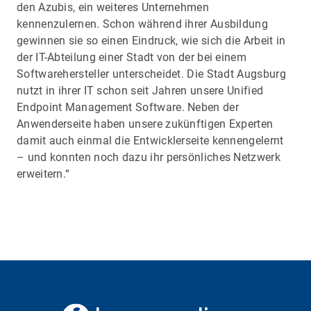
den Azubis, ein weiteres Unternehmen
kennenzulernen. Schon während ihrer Ausbildung
gewinnen sie so einen Eindruck, wie sich die Arbeit in
der IT-Abteilung einer Stadt von der bei einem
Softwarehersteller unterscheidet. Die Stadt Augsburg
nutzt in ihrer IT schon seit Jahren unsere Unified
Endpoint Management Software. Neben der
Anwenderseite haben unsere zukünftigen Experten
damit auch einmal die Entwicklerseite kennengelernt
– und konnten noch dazu ihr persönliches Netzwerk
erweitern.“