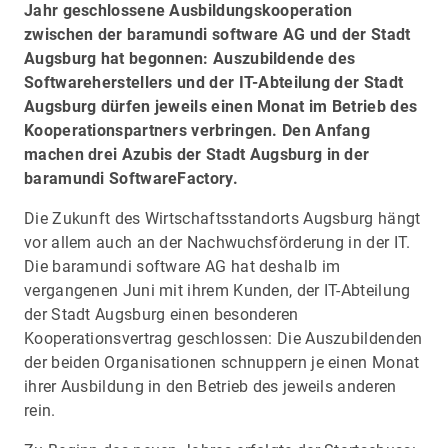
Jahr geschlossene Ausbildungskooperation
zwischen der baramundi software AG und der Stadt
Augsburg hat begonnen: Auszubildende des
Softwareherstellers und der IT-Abteilung der Stadt
Augsburg dürfen jeweils einen Monat im Betrieb des
Kooperationspartners verbringen. Den Anfang
machen drei Azubis der Stadt Augsburg in der
baramundi SoftwareFactory.
Die Zukunft des Wirtschaftsstandorts Augsburg hängt
vor allem auch an der Nachwuchsförderung in der IT.
Die baramundi software AG hat deshalb im
vergangenen Juni mit ihrem Kunden, der IT-Abteilung
der Stadt Augsburg einen besonderen
Kooperationsvertrag geschlossen: Die Auszubildenden
der beiden Organisationen schnuppern je einen Monat
ihrer Ausbildung in den Betrieb des jeweils anderen
rein.