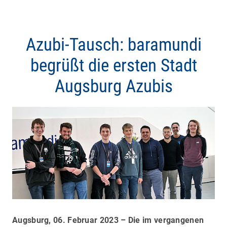
Azubi-Tausch: baramundi
begrüßt die ersten Stadt
Augsburg Azubis
Augsburg, 06. Februar 2023 – Die im vergangenen