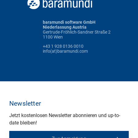
baramundi software GmbH
Niederlassung Austria
Gertrude-Fröhlich-Sandner Straße 2
1100 Wien
+43 1 928 0136 0010
info(at)baramundi.com
Newsletter
Jetzt kostenlosen Newsletter abonnieren und up-to-
date bleiben!