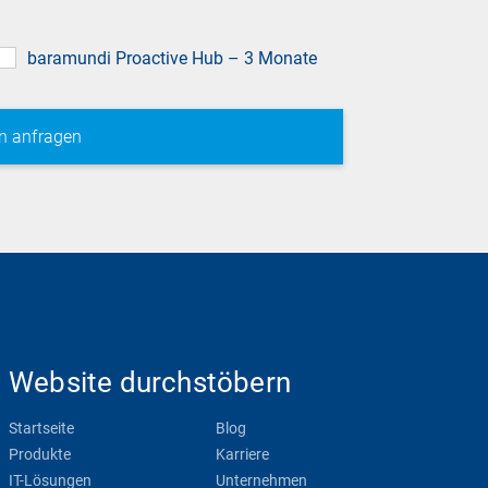
baramundi Proactive Hub – 3 Monate
Website durchstöbern
Startseite
Blog
Produkte
Karriere
IT-Lösungen
Unternehmen