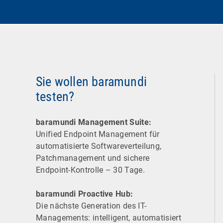
Sie wollen baramundi
testen?
baramundi Management Suite:
Unified Endpoint Management für
automatisierte Software­verteilung,
Patchmanagement und sichere
Endpoint-Kontrolle – 30 Tage.
baramundi Proactive Hub:
Die nächste Generation des IT-
Managements: intelligent, automatisiert