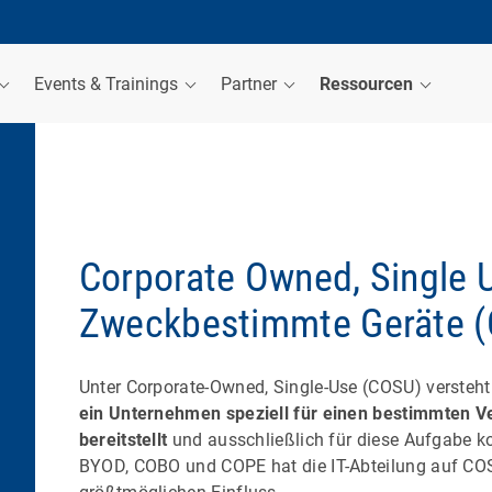
Events & Trainings
Partner
Ressourcen
Corporate Owned, Single 
Zweckbestimmte Geräte 
Unter Corporate-Owned, Single-Use (COSU) versteh
ein Unternehmen speziell für einen bestimmten
bereitstellt
und ausschließlich für diese Aufgabe kon
BYOD, COBO und COPE hat die IT-Abteilung auf CO