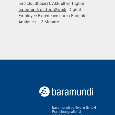
und cloudbasiert. Aktuell verfügbar:
baramundi perform2work
: Digital
Employee Experience durch Endpoint
Analytics – 3 Monate.
baramundi software GmbH
Forschungsallee 3