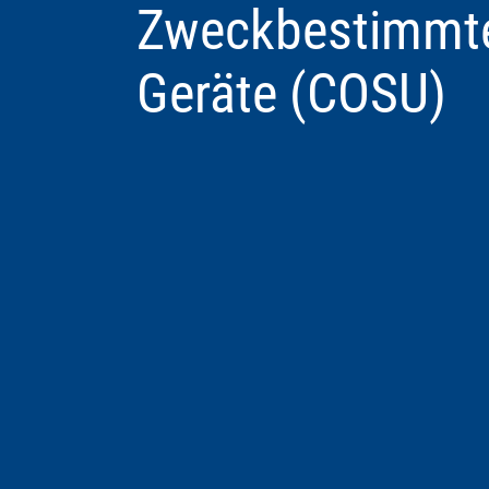
Zweckbestimmt
Geräte (COSU)