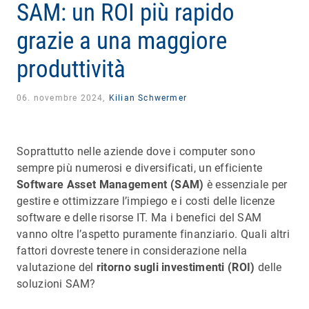
SAM: un ROI più rapido
grazie a una maggiore
produttività
06. novembre 2024,
Kilian Schwermer
Soprattutto nelle aziende dove i computer sono
sempre più numerosi e diversificati, un efficiente
Software Asset Management (SAM)
è essenziale per
gestire e ottimizzare l’impiego e i costi delle licenze
software e delle risorse IT. Ma i benefici del SAM
vanno oltre l’aspetto puramente finanziario. Quali altri
fattori dovreste tenere in considerazione nella
valutazione del
ritorno sugli investimenti (ROI)
delle
soluzioni SAM?