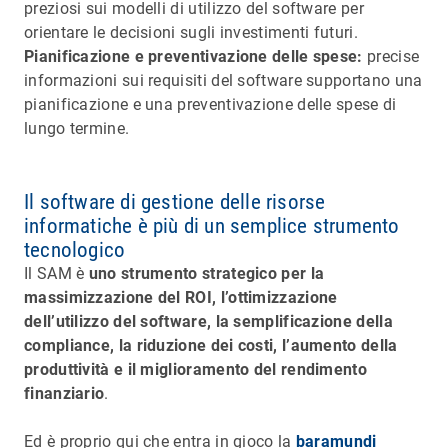
preziosi sui modelli di utilizzo del software per
orientare le decisioni sugli investimenti futuri.
Pianificazione e preventivazione delle spese:
precise
informazioni sui requisiti del software supportano una
pianificazione e una preventivazione delle spese di
lungo termine.
Il software di gestione delle risorse
informatiche è più di un semplice strumento
tecnologico
Il SAM è
uno strumento strategico per la
massimizzazione del ROI, l’ottimizzazione
dell’utilizzo del software, la semplificazione della
compliance, la riduzione dei costi, l’aumento della
produttività e il miglioramento del rendimento
finanziario
.
Ed è proprio qui che entra in gioco la
baramundi