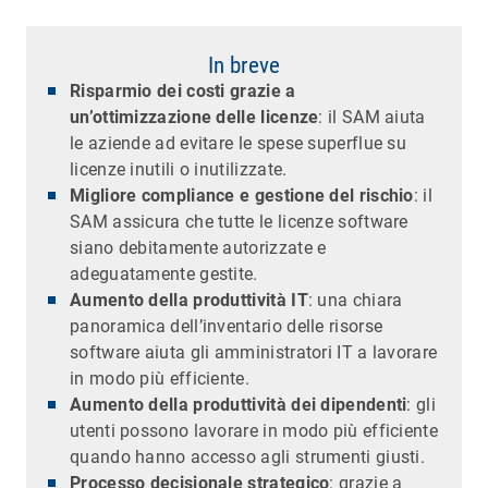
In breve
Risparmio dei costi grazie a
un’ottimizzazione delle licenze
: il SAM aiuta
le aziende ad evitare le spese superflue su
licenze inutili o inutilizzate.
Migliore compliance e gestione del rischio
: il
SAM assicura che tutte le licenze software
siano debitamente autorizzate e
adeguatamente gestite.
Aumento della produttività IT
: una chiara
panoramica dell’inventario delle risorse
software aiuta gli amministratori IT a lavorare
in modo più efficiente.
Aumento della produttività dei dipendenti
: gli
utenti possono lavorare in modo più efficiente
quando hanno accesso agli strumenti giusti.
Processo decisionale strategico
: grazie a