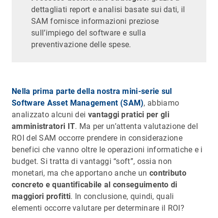
dettagliati report e analisi basate sui dati, il
SAM fornisce informazioni preziose
sull’impiego del software e sulla
preventivazione delle spese.
Nella prima parte della nostra mini-serie sul
Software Asset Management (SAM)
, abbiamo
analizzato alcuni dei
vantaggi pratici per gli
amministratori IT
. Ma per un’attenta valutazione del
ROI del SAM occorre prendere in considerazione
benefici che vanno oltre le operazioni informatiche e i
budget. Si tratta di vantaggi “soft”, ossia non
monetari, ma che apportano anche un
contributo
concreto e quantificabile al conseguimento di
maggiori profitti
. In conclusione, quindi, quali
elementi occorre valutare per determinare il ROI?