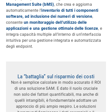
Management Suite (bMS)
, che crea e aggiorna
automaticamente l’
inventario di tutti i componenti
software, ad inclusione dei numeri di versione
,
consente
un monitoraggio dell’utilizzo delle
applicazioni e una gestione ottimale delle licenze
, e
integra capacità multiple all’interno di un’interfaccia
intuitiva per una gestione integrata e automatizzata
degli endpoint.
La “battaglia” sul risparmio dei costi
Non è semplice calcolare in modo accurato il ROI
di una soluzione SAM. E dato il ruolo cruciale
non solo dei fattori quantificabili, ma anche di
quelli intangibili, è fondamentale adottare un
approccio di più ampio respiro. Le soluzioni