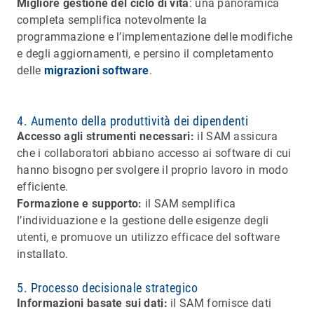
Migliore gestione del ciclo di vita
: una panoramica
completa semplifica notevolmente la
programmazione e l’implementazione delle modifiche
e degli aggiornamenti, e persino il completamento
delle
migrazioni software
.
4. Aumento della produttività dei dipendenti
Accesso agli strumenti necessari:
il SAM assicura
che i collaboratori abbiano accesso ai software di cui
hanno bisogno per svolgere il proprio lavoro in modo
efficiente.
Formazione e supporto:
il SAM semplifica
l’individuazione e la gestione delle esigenze degli
utenti, e promuove un utilizzo efficace del software
installato.
5. Processo decisionale strategico
Informazioni basate sui dati:
il SAM fornisce dati