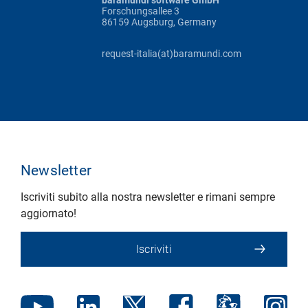
Forschungsallee 3
86159 Augsburg, Germany
request-italia(at)baramundi.com
Newsletter
Iscriviti subito alla nostra newsletter e rimani sempre
aggiornato!
Iscriviti