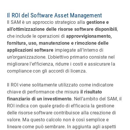
Il ROI del Software Asset Management
Il SAM è un approccio strategico alla
gestione e
all’ottimizzazione delle risorse software disponibili
,
che include le operazioni di
approvvigionamento,
fornitura, uso, manutenzione e rimozione delle
applicazioni software
impiegate all’interno di
un’organizzazione. L’obiettivo primario consiste nel
migliorare l'efficienza, ridurre i costi e assicurare la
compliance con gli accordi di licenza.
Il ROI viene solitamente utilizzato come indicatore
chiave di performance che misura
il risultato
finanziario di un investimento
. Nell’ambito del SAM, il
ROI indica con quale grado di efficacia la gestione
delle risorse software contribuisce alla creazione di
valore. Ma questo calcolo non è così semplice e
lineare come può sembrare. In aggiunta agli aspetti