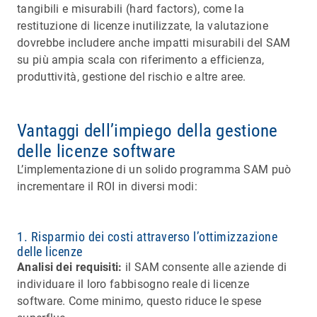
tangibili e misurabili (hard factors), come la
restituzione di licenze inutilizzate, la valutazione
dovrebbe includere anche impatti misurabili del SAM
su più ampia scala con riferimento a efficienza,
produttività, gestione del rischio e altre aree.
Vantaggi dell’impiego della gestione
delle licenze software
L’implementazione di un solido programma SAM può
incrementare il ROI in diversi modi:
1. Risparmio dei costi attraverso l’ottimizzazione
delle licenze
Analisi dei requisiti:
il SAM consente alle aziende di
individuare il loro fabbisogno reale di licenze
software. Come minimo, questo riduce le spese