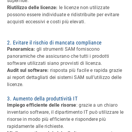
superflue.
Riutilizzo delle licenze:
le licenze non utilizzate
possono essere individuate e ridistribuite per evitare
acquisti eccessivi e costi più elevati.
2. Evitare il rischio di mancata compliance
Panoramica:
gli strumenti SAM forniscono
panoramiche che assicurano che tutti i prodotti
software utilizzati siano provvisti di licenza.
Audit sul software:
risposta più facile e rapida grazie
ai report dettagliati dei sistemi SAM sull’utilizzo delle
licenze.
3. Aumento della produttività IT
Impiego efficiente delle risorse
: grazie a un chiaro
inventario software, il dipartimento IT può utilizzare le
risorse in modo più efficiente e rispondere più
rapidamente alle richieste.