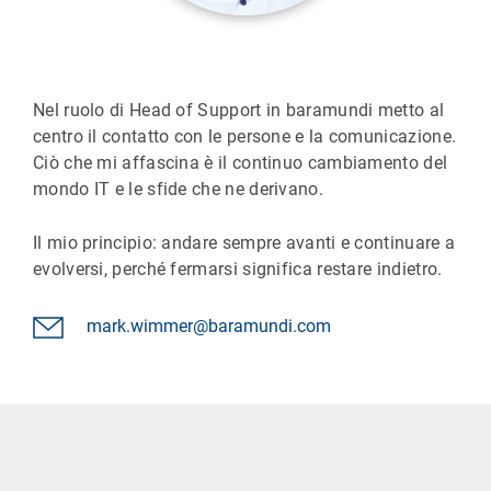
Nel ruolo di Head of Support in baramundi metto al
centro il contatto con le persone e la comunicazione.
Ciò che mi affascina è il continuo cambiamento del
mondo IT e le sfide che ne derivano.
Il mio principio: andare sempre avanti e continuare a
evolversi, perché fermarsi significa restare indietro.
mark.wimmer@baramundi.com