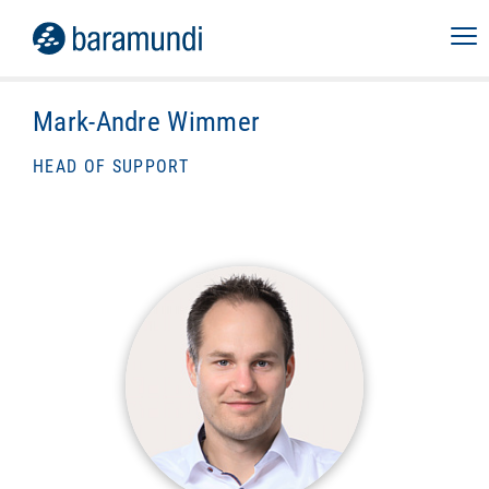
Mark-Andre Wimmer
HEAD OF SUPPORT