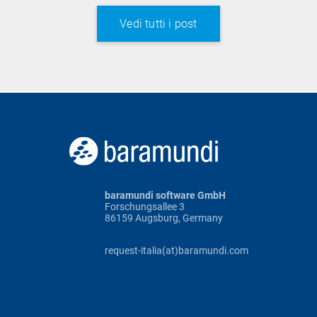
Vedi tutti i post
baramundi software GmbH
Forschungsallee 3
86159 Augsburg, Germany
request-italia(at)baramundi.com