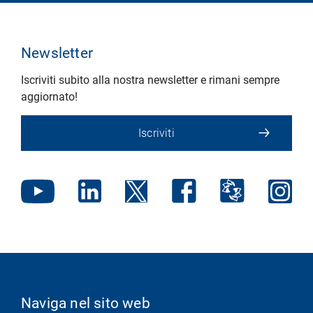
Newsletter
Iscriviti subito alla nostra newsletter e rimani sempre
aggiornato!
Iscriviti
Naviga nel sito web