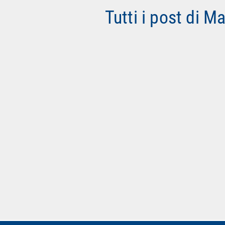
Tutti i post di M