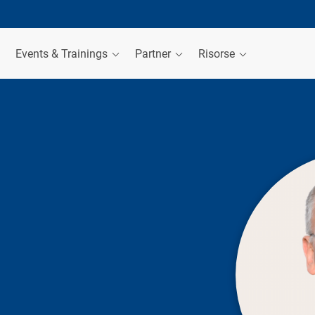
Events & Trainings
Partner
Risorse