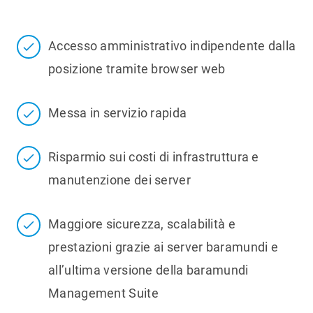
Accesso amministrativo indipendente dalla
posizione tramite browser web
Messa in servizio rapida
Risparmio sui costi di infrastruttura e
manutenzione dei server
Maggiore sicurezza, scalabilità e
prestazioni grazie ai server baramundi e
all’ultima versione della baramundi
Management Suite