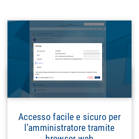
Accesso facile e sicuro per
l’amministratore tramite
browser web