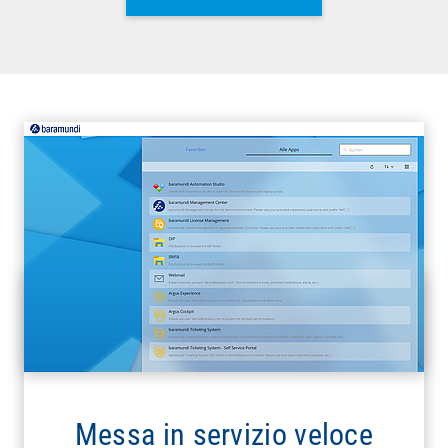
Messa in servizio veloce