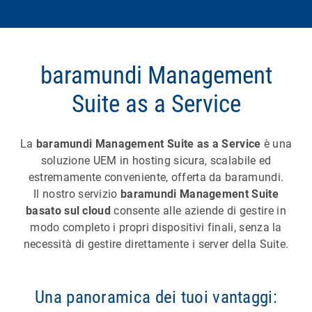
baramundi Management
Suite as a Service
La
baramundi Management Suite as a Service
è una
soluzione UEM in hosting sicura, scalabile ed
estremamente conveniente, offerta da baramundi.
Il nostro servizio
baramundi Management Suite
basato sul cloud
consente alle aziende di gestire in
modo completo i propri dispositivi finali, senza la
necessità di gestire direttamente i server della Suite.
Una panoramica dei tuoi vantaggi: