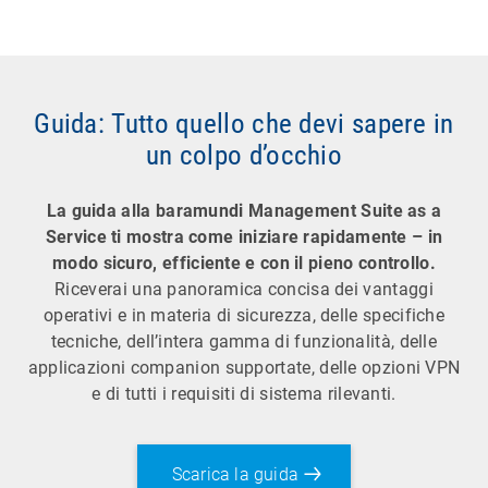
Guida: Tutto quello che devi sapere in
un colpo d’occhio
La guida alla baramundi Management Suite as a
Service ti mostra come iniziare rapidamente – in
modo sicuro, efficiente e con il pieno controllo.
Riceverai una panoramica concisa dei vantaggi
operativi e in materia di sicurezza, delle specifiche
tecniche, dell’intera gamma di funzionalità, delle
applicazioni companion supportate, delle opzioni VPN
e di tutti i requisiti di sistema rilevanti.
Scarica la guida