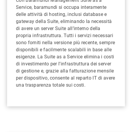
Con baramundi Management Suite as a
Service, baramundi si occupa interamente
delle attività di hosting, inclusi database e
gateway della Suite, eliminando la necessità
di avere un server Suite all’interno della
propria infrastruttura. Tutti i servizi necessari
sono forniti nella versione più recente, sempre
disponibili e facilmente scalabili in base alle
esigenze. La Suite as a Service elimina i costi
di investimento per l’infrastruttura dei server
di gestione e, grazie alla fatturazione mensile
per dispositivo, consente al reparto IT di avere
una trasparenza totale sui costi.