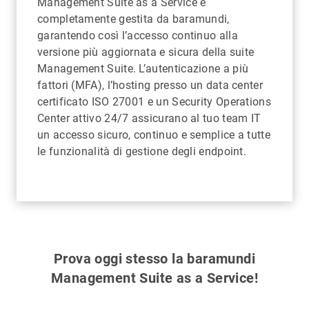
Management Suite as a Service è
completamente gestita da baramundi,
garantendo così l’accesso continuo alla
versione più aggiornata e sicura della suite
Management Suite. L’autenticazione a più
fattori (MFA), l’hosting presso un data center
certificato ISO 27001 e un Security Operations
Center attivo 24/7 assicurano al tuo team IT
un accesso sicuro, continuo e semplice a tutte
le funzionalità di gestione degli endpoint.
Prova oggi stesso la baramundi
Management Suite as a Service!