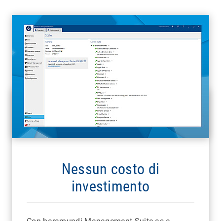
Nessun costo di
investimento