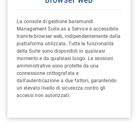
La console di gestione baramundi
Management Suite as a Service è accessibile
tramite browser web, indipendentemente dalla
piattaforma utilizzata. Tutte le funzionalità
della Suite sono disponibili in qualsiasi
momento e da qualsiasi luogo. Le sessioni
amministrative sono protette da una
connessione crittografata e
dall’autenticazione a due fattori, garantendo
un elevato livello di sicurezza contro gli
accessi non autorizzati.