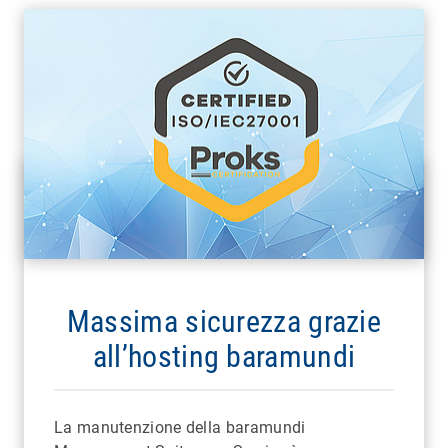
Massima sicurezza grazie
all’hosting baramundi
La manutenzione della baramundi