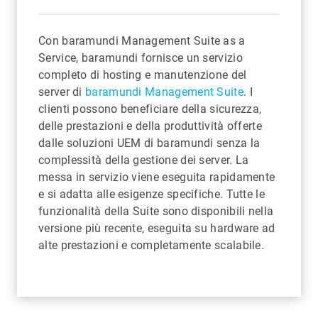
Con baramundi Management Suite as a
Service, baramundi fornisce un servizio
completo di hosting e manutenzione del
server di
baramundi Management Suite
. I
clienti possono beneficiare della sicurezza,
delle prestazioni e della produttività offerte
dalle soluzioni UEM di baramundi senza la
complessità della gestione dei server. La
messa in servizio viene eseguita rapidamente
e si adatta alle esigenze specifiche. Tutte le
funzionalità della Suite sono disponibili nella
versione più recente, eseguita su hardware ad
alte prestazioni e completamente scalabile.