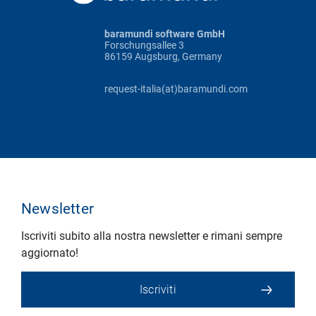
baramundi software GmbH
Forschungsallee 3
86159 Augsburg, Germany
request-italia(at)baramundi.com
Newsletter
Iscriviti subito alla nostra newsletter e rimani sempre
aggiornato!
Iscriviti