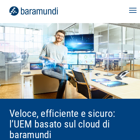
Veloce, efficiente e sicuro:
l’UEM basato sul cloud di
baramundi