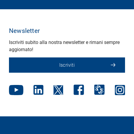
Newsletter
Iscriviti subito alla nostra newsletter e rimani sempre
aggiornato!
Iscriviti