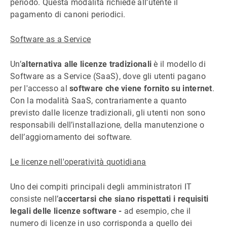
periodo. Questa modalità richiede all’utente il
pagamento di canoni periodici.
Software as a Service
Un’
alternativa alle licenze tradizionali
è il modello di
Software as a Service (SaaS), dove gli utenti pagano
per l'accesso al
software che viene fornito su internet
.
Con la modalità SaaS, contrariamente a quanto
previsto dalle licenze tradizionali, gli utenti non sono
responsabili dell’installazione, della manutenzione o
dell’aggiornamento dei software.
Le licenze nell'operatività quotidiana
Uno dei compiti principali degli amministratori IT
consiste nell’
accertarsi che siano rispettati i requisiti
legali delle licenze software -
ad esempio, che il
numero di licenze in uso corrisponda a quello dei