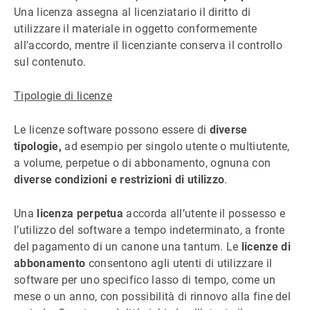
Una licenza assegna al licenziatario il diritto di
utilizzare il materiale in oggetto conformemente
all'accordo, mentre il licenziante conserva il controllo
sul contenuto.
Tipologie di licenze
Le licenze software possono essere di
diverse
tipologie,
ad esempio per singolo utente o multiutente,
a volume, perpetue o di abbonamento, ognuna con
diverse condizioni e restrizioni di utilizzo
.
Una
licenza perpetua
accorda all’utente il possesso e
l’utilizzo del software a tempo indeterminato, a fronte
del pagamento di un canone una tantum. Le
licenze di
abbonamento
consentono agli utenti di utilizzare il
software per uno specifico lasso di tempo, come un
mese o un anno, con possibilità di rinnovo alla fine del