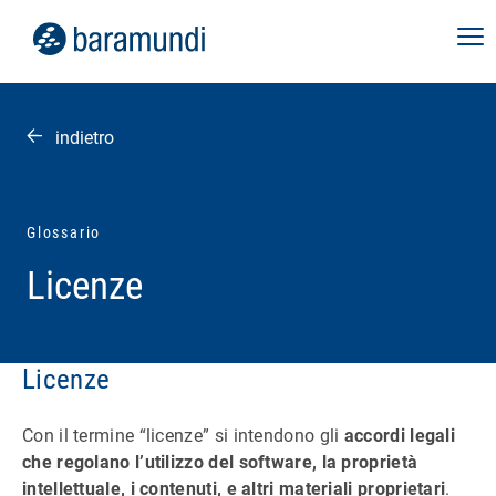
indietro
Glossario
Licenze
Licenze
Con il termine “licenze” si intendono gli
accordi legali
che regolano l’utilizzo del software, la proprietà
intellettuale, i contenuti, e altri materiali proprietari
.