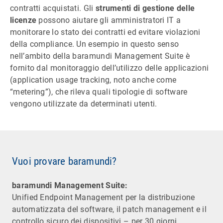
contratti acquistati. Gli
strumenti di gestione delle
licenze
possono aiutare gli amministratori IT a
monitorare lo stato dei contratti ed evitare violazioni
della compliance. Un esempio in questo senso
nell’ambito della baramundi Management Suite è
fornito dal monitoraggio dell’utilizzo delle applicazioni
(application usage tracking, noto anche come
“metering”), che rileva quali tipologie di software
vengono utilizzate da determinati utenti.
Vuoi provare baramundi?
baramundi Management Suite:
Unified Endpoint Management per la distribuzione
automatizzata del software, il patch management e il
controllo sicuro dei dispositivi – per 30 giorni.