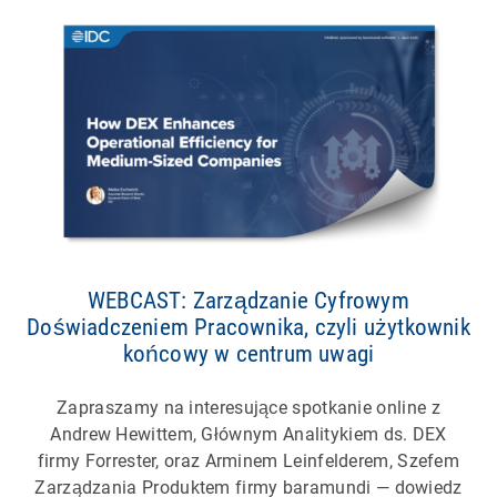
WEBCAST: Zarządzanie Cyfrowym
Doświadczeniem Pracownika, czyli użytkownik
końcowy w centrum uwagi
Zapraszamy na interesujące spotkanie online z
Andrew Hewittem, Głównym Analitykiem ds. DEX
firmy Forrester, oraz Arminem Leinfelderem, Szefem
Zarządzania Produktem firmy baramundi — dowiedz