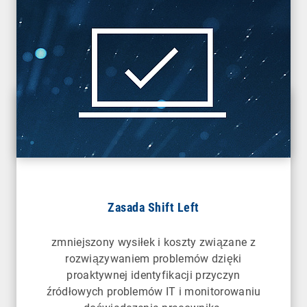
Zasada Shift Left
zmniejszony wysiłek i koszty związane z
rozwiązywaniem problemów dzięki
proaktywnej identyfikacji przyczyn
źródłowych problemów IT i monitorowaniu