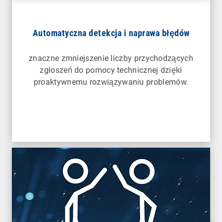
Automatyczna detekcja i naprawa błędów
znaczne zmniejszenie liczby przychodzących
zgłoszeń do pomocy technicznej dzięki
proaktywnemu rozwiązywaniu problemów.