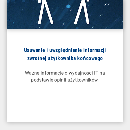
Usuwanie i uwzględnianie informacji
zwrotnej użytkownika końcowego
Ważne informacje o wydajności IT na
podstawie opinii użytkowników.