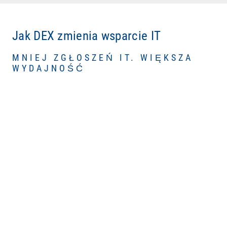
Jak DEX zmienia wsparcie IT
MNIEJ ZGŁOSZEŃ IT. WIĘKSZA
WYDAJNOŚĆ