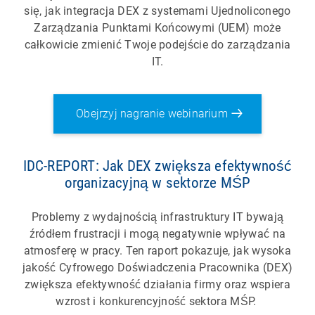
się, jak integracja DEX z systemami Ujednoliconego
Zarządzania Punktami Końcowymi (UEM) może
całkowicie zmienić Twoje podejście do zarządzania
IT.
Obejrzyj nagranie webinarium
IDC-REPORT: Jak DEX zwiększa efektywność
organizacyjną w sektorze MŚP
Problemy z wydajnością infrastruktury IT bywają
źródłem frustracji i mogą negatywnie wpływać na
atmosferę w pracy. Ten raport pokazuje, jak wysoka
jakość Cyfrowego Doświadczenia Pracownika (DEX)
zwiększa efektywność działania firmy oraz wspiera
wzrost i konkurencyjność sektora MŚP.