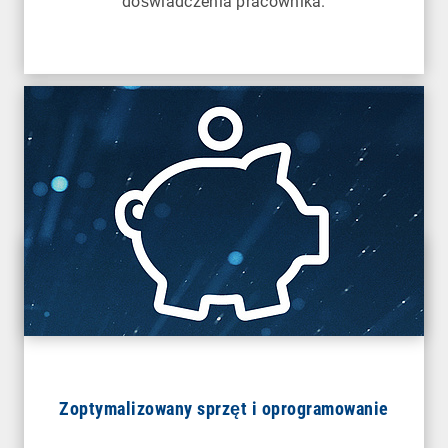
doświadczenia pracownika.
Zoptymalizowany sprzęt i oprogramowanie