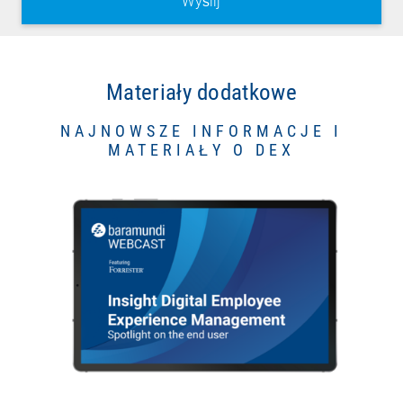
Materiały dodatkowe
NAJNOWSZE INFORMACJE I
MATERIAŁY O DEX