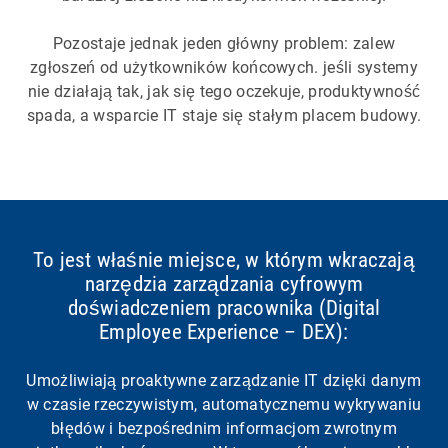
Pozostaje jednak jeden główny problem: zalew
zgłoszeń od użytkowników końcowych. jeśli systemy
nie działają tak, jak się tego oczekuje, produktywność
spada, a wsparcie IT staje się stałym placem budowy.
To jest właśnie miejsce, w którym wkraczają
narzędzia zarządzania cyfrowym
doświadczeniem pracownika (Digital
Employee Experience – DEX):
Umożliwiają proaktywne zarządzanie IT dzięki danym
w czasie rzeczywistym, automatycznemu wykrywaniu
błędów i bezpośrednim informacjom zwrotnym