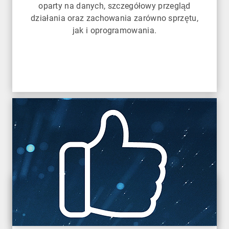
oparty na danych, szczegółowy przegląd
działania oraz zachowania zarówno sprzętu,
jak i oprogramowania.