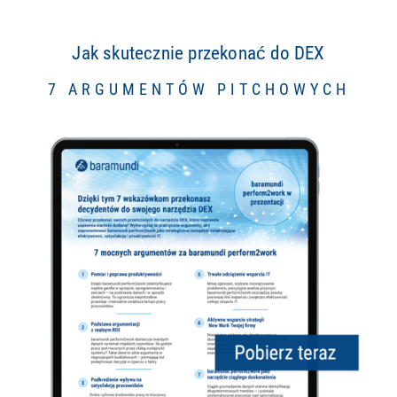
Jak skutecznie przekonać do DEX
7 ARGUMENTÓW PITCHOWYCH