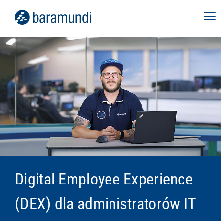
Digital Employee Experience
(DEX) dla administratorów IT