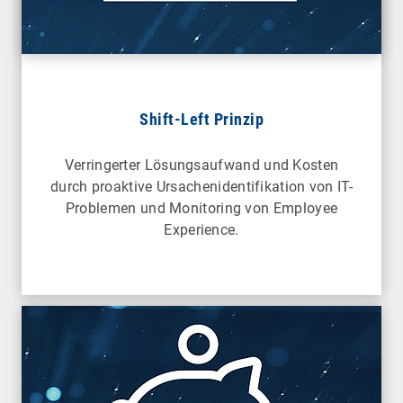
Shift-Left Prinzip
Verringerter Lösungsaufwand und Kosten
durch proaktive Ursachenidentifikation von IT-
Problemen und Monitoring von Employee
Experience.