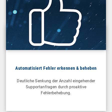
Automatisiert Fehler erkennen & beheben
Deutliche Senkung der Anzahl eingehender
Supportanfragen durch proaktive
Fehlerbehebung.