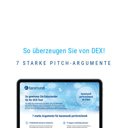
So überzeugen Sie von DEX!
7 STARKE PITCH-ARGUMENTE