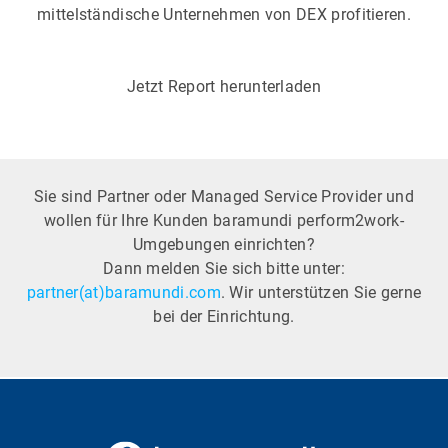
mittelständische Unternehmen von DEX profitieren.
Jetzt Report herunterladen
Sie sind Partner oder Managed Service Provider und
wollen für Ihre Kunden baramundi perform2work-
Umgebungen einrichten?
Dann melden Sie sich bitte unter:
partner(at)baramundi.com
. Wir unterstützen Sie gerne
bei der Einrichtung.