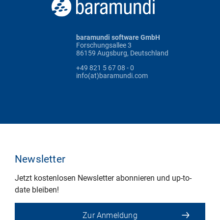
baramundi software GmbH
Forschungsallee 3
86159 Augsburg, Deutschland
+49 821 5 67 08 - 0
info(at)baramundi.com
Newsletter
Jetzt kostenlosen Newsletter abonnieren und up-to-
date bleiben!
Zur Anmeldung