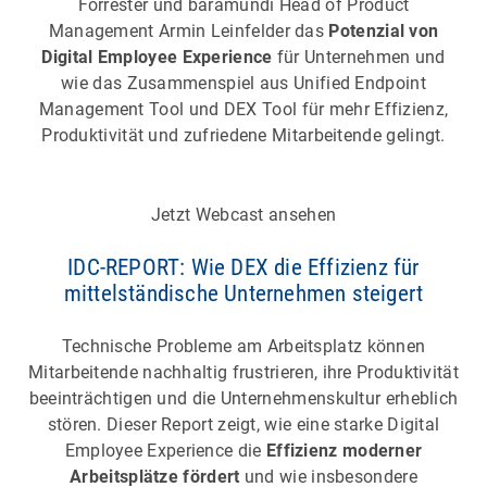
Forrester und baramundi Head of Product
Management Armin Leinfelder das
Potenzial von
Digital Employee Experience
für Unternehmen und
wie das Zusammenspiel aus Unified Endpoint
Management Tool und DEX Tool für mehr Effizienz,
Produktivität und zufriedene Mitarbeitende gelingt.
Jetzt Webcast ansehen
IDC-REPORT: Wie DEX die Effizienz für
mittelständische Unternehmen steigert
Technische Probleme am Arbeitsplatz können
Mitarbeitende nachhaltig frustrieren, ihre Produktivität
beeinträchtigen und die Unternehmenskultur erheblich
stören. Dieser Report zeigt, wie eine starke Digital
Employee Experience die
Effizienz moderner
Arbeitsplätze fördert
und wie insbesondere