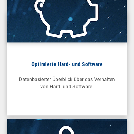
Optimierte Hard- und Software
Datenbasierter Überblick über das Verhalten
von Hard- und Software.