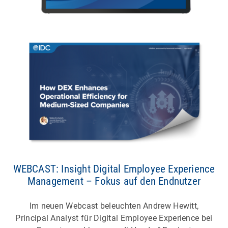
WEBCAST: Insight Digital Employee Experience
Management – Fokus auf den Endnutzer
Im neuen Webcast beleuchten Andrew Hewitt,
Principal Analyst für Digital Employee Experience bei