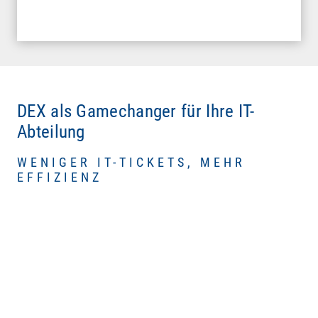
DEX als Gamechanger für Ihre IT-
Abteilung
WENIGER IT-TICKETS, MEHR
EFFIZIENZ