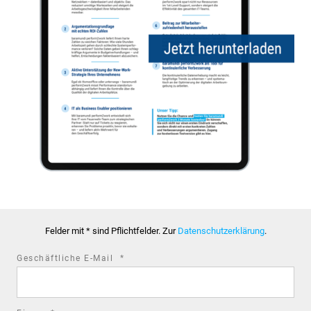
Felder mit * sind Pflichtfelder. Zur
Datenschutzerklärung
.
required
Geschäftliche E-Mail
*
field