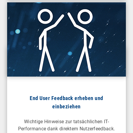
End User Feedback erheben und
einbeziehen
Wichtige Hinweise zur tatsächlichen IT-
Performance dank direktem Nutzerfeedback.