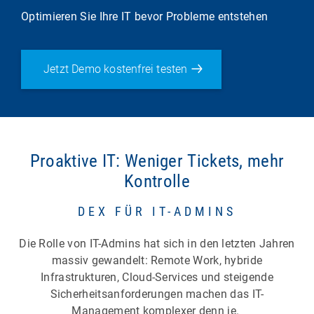
Optimieren Sie Ihre IT bevor Probleme entstehen
Jetzt Demo kostenfrei testen
Proaktive IT: Weniger Tickets, mehr
Kontrolle
DEX FÜR IT-ADMINS
Die Rolle von IT-Admins hat sich in den letzten Jahren
massiv gewandelt: Remote Work, hybride
Infrastrukturen, Cloud-Services und steigende
Sicherheitsanforderungen machen das IT-
Management komplexer denn je.