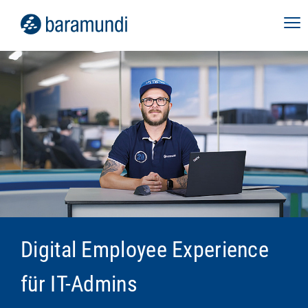
Digital Employee Experience
für IT-Admins