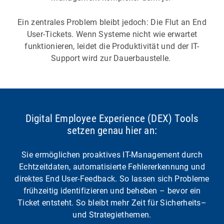
Ein zentrales Problem bleibt jedoch: Die Flut an End
User-Tickets. Wenn Systeme nicht wie erwartet
funktionieren, leidet die Produktivität und der IT-
Support wird zur Dauerbaustelle.
Digital Employee Experience (DEX) Tools
setzen genau hier an:
Sie ermöglichen proaktives IT-Management durch
Echtzeitdaten, automatisierte Fehlererkennung und
direktes End User-Feedback. So lassen sich Probleme
frühzeitig identifizieren und beheben – bevor ein
Ticket entsteht. So bleibt mehr Zeit für Sicherheits–
und Strategiethemen.