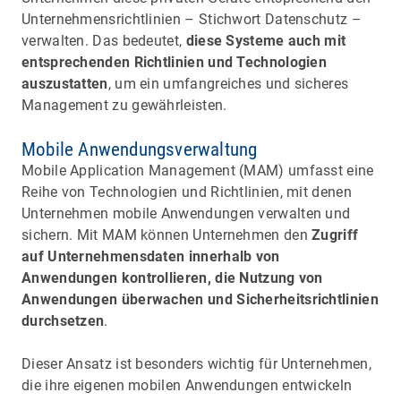
Unternehmensrichtlinien – Stichwort Datenschutz –
verwalten. Das bedeutet,
diese Systeme auch mit
entsprechenden Richtlinien und Technologien
auszustatten
, um ein umfangreiches und sicheres
Management zu gewährleisten.
Mobile Anwendungsverwaltung
Mobile Application Management (MAM) umfasst eine
Reihe von Technologien und Richtlinien, mit denen
Unternehmen mobile Anwendungen verwalten und
sichern. Mit MAM können Unternehmen den
Zugriff
auf Unternehmensdaten innerhalb von
Anwendungen kontrollieren, die Nutzung von
Anwendungen überwachen und Sicherheitsrichtlinien
durchsetzen
.
Dieser Ansatz ist besonders wichtig für Unternehmen,
die ihre eigenen mobilen Anwendungen entwickeln