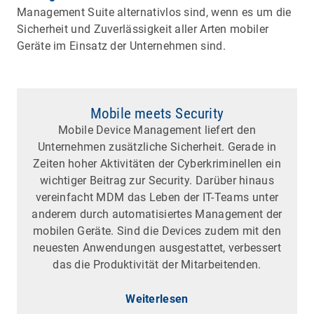
Management Suite alternativlos sind, wenn es um die
Sicherheit und Zuverlässigkeit aller Arten mobiler
Geräte im Einsatz der Unternehmen sind.
Mobile meets Security
Mobile Device Management liefert den
Unternehmen zusätzliche Sicherheit. Gerade in
Zeiten hoher Aktivitäten der Cyberkriminellen ein
wichtiger Beitrag zur Security. Darüber hinaus
vereinfacht MDM das Leben der IT-Teams unter
anderem durch automatisiertes Management der
mobilen Geräte. Sind die Devices zudem mit den
neuesten Anwendungen ausgestattet, verbessert
das die Produktivität der Mitarbeitenden.
Weiterlesen