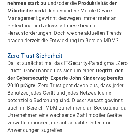
nehmen stark zu
und/oder die
Produktivität der
Mitarbeiter sinkt
. Insbesondere Mobile Device
Management gewinnt deswegen immer mehr an
Bedeutung und adressiert diese beiden
Herausforderungen. Doch welche aktuellen Trends
prägen derzeit die Entwicklung im Bereich MDM?
Zero Trust Sicherheit
Da ist zunächst mal das IT-Security-Paradigma „Zero
Trust“. Dabei handelt es sich um einen
Begriff, den
der Cybersecurity-Experte John Kindervag bereits
2010 prägte
. Zero Trust geht davon aus, dass jeder
Benutzer, jedes Gerät und jedes Netzwerk eine
potenzielle Bedrohung sind. Dieser Ansatz gewinnt
auch im Bereich MDM zunehmend an Bedeutung, da
Unternehmen eine wachsende Zahl mobiler Geräte
verwalten müssen, die auf sensible Daten und
Anwendungen zugreifen.