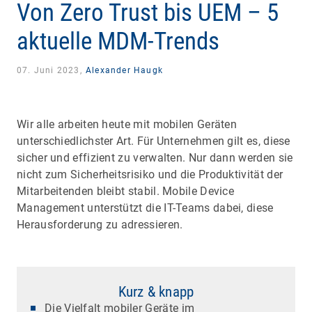
Von Zero Trust bis UEM – 5
aktuelle MDM-Trends
07. Juni 2023,
Alexander Haugk
Wir alle arbeiten heute mit mobilen Geräten
unterschiedlichster Art. Für Unternehmen gilt es, diese
sicher und effizient zu verwalten. Nur dann werden sie
nicht zum Sicherheitsrisiko und die Produktivität der
Mitarbeitenden bleibt stabil. Mobile Device
Management unterstützt die IT-Teams dabei, diese
Herausforderung zu adressieren.
Kurz & knapp
Die Vielfalt mobiler Geräte im