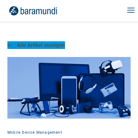
Alle Artikel anzeigen
Mobile Device Management