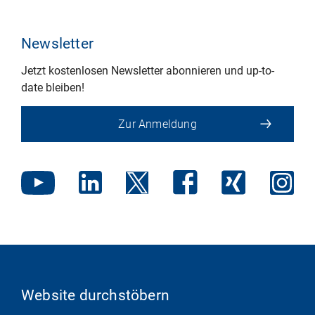
Newsletter
Jetzt kostenlosen Newsletter abonnieren und up-to-
date bleiben!
Zur Anmeldung
Website durchstöbern