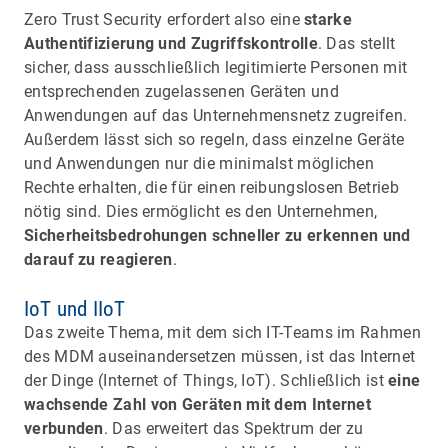
Zero Trust Security erfordert also eine
starke
Authentifizierung und Zugriffskontrolle
. Das stellt
sicher, dass ausschließlich legitimierte Personen mit
entsprechenden zugelassenen Geräten und
Anwendungen auf das Unternehmensnetz zugreifen.
Außerdem lässt sich so regeln, dass einzelne Geräte
und Anwendungen nur die minimalst möglichen
Rechte erhalten, die für einen reibungslosen Betrieb
nötig sind. Dies ermöglicht es den Unternehmen,
Sicherheitsbedrohungen schneller zu erkennen und
darauf zu reagieren
.
IoT und IIoT
Das zweite Thema, mit dem sich IT-Teams im Rahmen
des MDM auseinandersetzen müssen, ist das Internet
der Dinge (Internet of Things, IoT). Schließlich ist
eine
wachsende Zahl von Geräten mit dem Internet
verbunden
. Das erweitert das Spektrum der zu