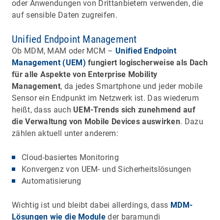
oder Anwendungen von Drittanbietern verwenden, die
auf sensible Daten zugreifen.
Unified Endpoint Management
Ob MDM, MAM oder MCM –
Unified Endpoint
Management (UEM)
fungiert logischerweise als Dach
für alle Aspekte von Enterprise Mobility
Management
, da jedes Smartphone und jeder mobile
Sensor ein Endpunkt im Netzwerk ist. Das wiederum
heißt, dass auch
UEM-Trends sich zunehmend auf
die Verwaltung von Mobile Devices auswirken
. Dazu
zählen aktuell unter anderem:
Cloud-basiertes Monitoring
Konvergenz von UEM- und Sicherheitslösungen
Automatisierung
Wichtig ist und bleibt dabei allerdings, dass
MDM-
Lösungen wie die Module
der baramundi