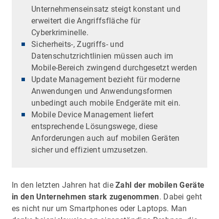
Unternehmenseinsatz steigt konstant und
erweitert die Angriffsfläche für
Cyberkriminelle.
Sicherheits-, Zugriffs- und
Datenschutzrichtlinien müssen auch im
Mobile-Bereich zwingend durchgesetzt werden
Update Management bezieht für moderne
Anwendungen und Anwendungsformen
unbedingt auch mobile Endgeräte mit ein.
Mobile Device Management liefert
entsprechende Lösungswege, diese
Anforderungen auch auf mobilen Geräten
sicher und effizient umzusetzen.
In den letzten Jahren hat die
Zahl der mobilen Geräte
in den Unternehmen stark zugenommen
. Dabei geht
es nicht nur um Smartphones oder Laptops. Man