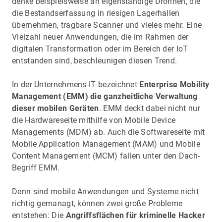
denke beispielsweise an eigenständige Drohnen, die
die Bestandserfassung in riesigen Lagerhallen
übernehmen, tragbare Scanner und vieles mehr. Eine
Vielzahl neuer Anwendungen, die im Rahmen der
digitalen Transformation oder im Bereich der IoT
entstanden sind, beschleunigen diesen Trend.
In der Unternehmens-IT bezeichnet
Enterprise Mobility
Management (EMM) die ganzheitliche Verwaltung
dieser mobilen Geräten
. EMM deckt dabei nicht nur
die Hardwareseite mithilfe von Mobile Device
Managements (MDM) ab. Auch die Softwareseite mit
Mobile Application Management (MAM) und Mobile
Content Management (MCM) fallen unter den Dach-
Begriff EMM.
Denn sind mobile Anwendungen und Systeme nicht
richtig gemanagt, können zwei große Probleme
entstehen: Die
Angriffsflächen für kriminelle Hacker