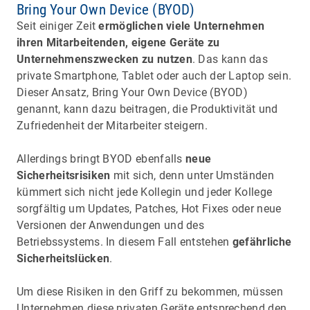
Bring Your Own Device (BYOD)
Seit einiger Zeit
ermöglichen viele Unternehmen
ihren Mitarbeitenden, eigene Geräte zu
Unternehmenszwecken zu nutzen
. Das kann das
private Smartphone, Tablet oder auch der Laptop sein.
Dieser Ansatz, Bring Your Own Device (BYOD)
genannt, kann dazu beitragen, die Produktivität und
Zufriedenheit der Mitarbeiter steigern.
Allerdings bringt BYOD ebenfalls
neue
Sicherheitsrisiken
mit sich, denn unter Umständen
kümmert sich nicht jede Kollegin und jeder Kollege
sorgfältig um Updates, Patches, Hot Fixes oder neue
Versionen der Anwendungen und des
Betriebssystems. In diesem Fall entstehen
gefährliche
Sicherheitslücken
.
Um diese Risiken in den Griff zu bekommen, müssen
Unternehmen diese privaten Geräte entsprechend den