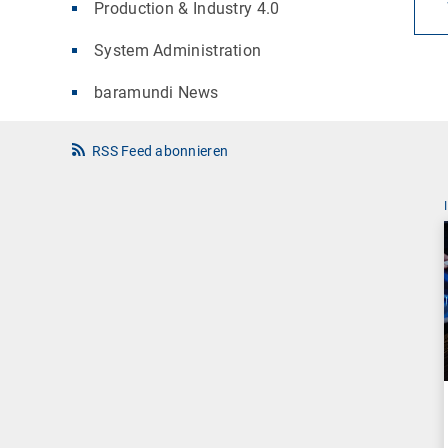
Production & Industry 4.0
System Administration
baramundi News
RSS Feed abonnieren