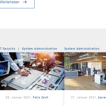
Weiterlesen
IT Security
|
System Administration
System Administration
28. Januar 2021,
Felix Zech
27. Januar 2021,
bara