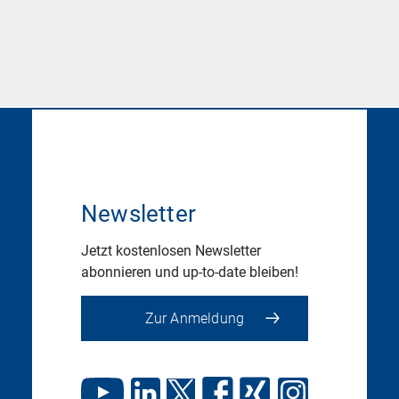
Newsletter
Jetzt kostenlosen Newsletter
abonnieren und up-to-date bleiben!
Zur Anmeldung