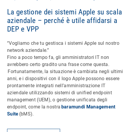
La gestione dei sistemi Apple su scala
aziendale – perché è utile affidarsi a
DEP e VPP
“Vogliamo che tu gestisca i sistemi Apple sul nostro
network aziendale.”
Fino a poco tempo fa, gli amministratori IT non
avrebbero certo gradito una frase come questa.
Fortunatamente, la situazione è cambiata negli ultimi
anni, e i dispositivi con il logo Apple possono essere
prontamente integrati nell’amministrazione IT
aziendale utilizzando sistemi di unified endpoint
management (UEM), o gestione unificata degli
endpoint, come la nostra
baramundi Management
Suite
(bMS).