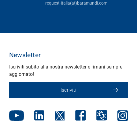
request-italia(at)baramundi.com
Newsletter
Iscriviti subito alla nostra newsletter e rimani sempre
aggiornato!
Iscriviti