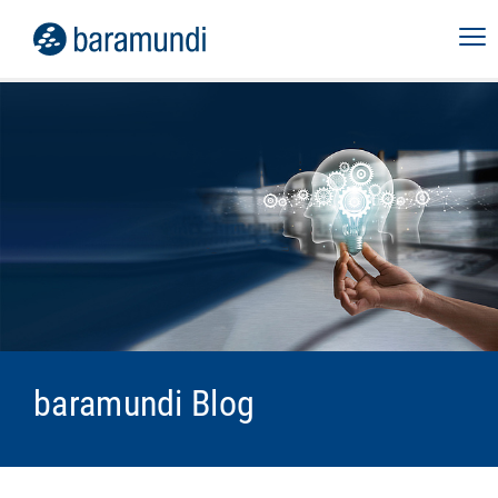
baramundi Blog