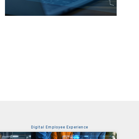
Digital Employee Experience