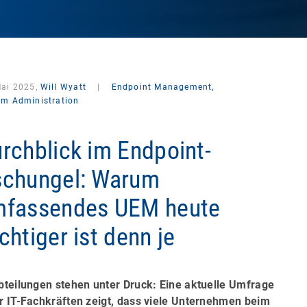
Mai 2025,
Will Wyatt
|
Endpoint Management,
em Administration
rchblick im Endpoint-
chungel: Warum
fassendes UEM heute
chtiger ist denn je
bteilungen stehen unter Druck: Eine aktuelle Umfrage
r IT-Fachkräften zeigt, dass viele Unternehmen beim