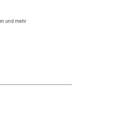
men und mehr