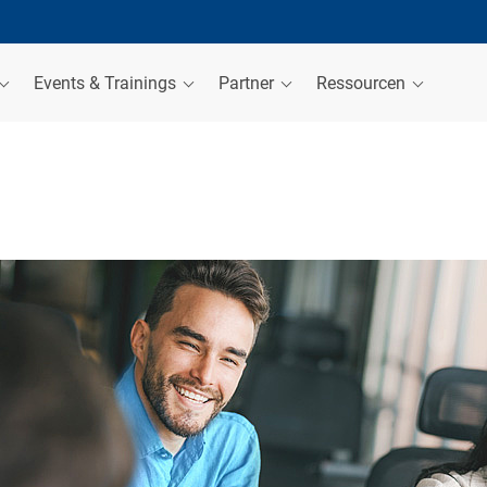
Events & Trainings
Partner
Ressourcen