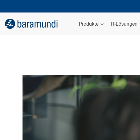
Produkte
IT-Lösungen