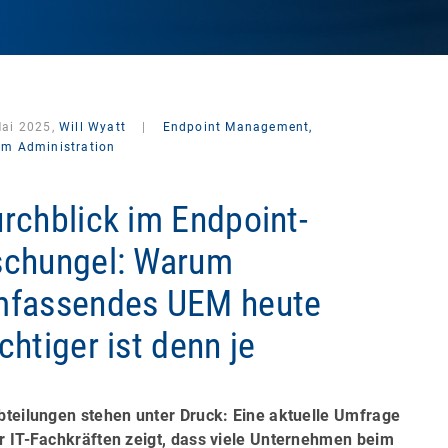
Mai 2025,
Will Wyatt
|
Endpoint Management,
em Administration
rchblick im Endpoint-
chungel: Warum
fassendes UEM heute
chtiger ist denn je
bteilungen stehen unter Druck: Eine aktuelle Umfrage
r IT-Fachkräften zeigt, dass viele Unternehmen beim