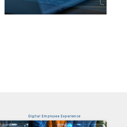
Digital Employee Experience