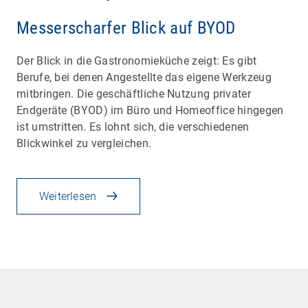
Messerscharfer Blick auf BYOD
Der Blick in die Gastronomieküche zeigt: Es gibt
Berufe, bei denen Angestellte das eigene Werkzeug
mitbringen. Die geschäftliche Nutzung privater
Endgeräte (BYOD) im Büro und Homeoffice hingegen
ist umstritten. Es lohnt sich, die verschiedenen
Blickwinkel zu vergleichen.
Weiterlesen