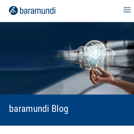
baramundi Blog