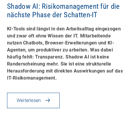
Shadow AI: Risikomanagement für die
nächste Phase der Schatten-IT
KI-Tools sind längst in den Arbeitsalltag eingezogen
und zwar oft ohne Wissen der IT. Mitarbeitende
nutzen Chatbots, Browser-Erweiterungen und KI-
Agenten, um produktiver zu arbeiten. Was dabei
häufig fehlt: Transparenz. Shadow AI ist keine
Randerscheinung mehr. Sie ist eine strukturelle
Herausforderung mit direkten Auswirkungen auf das
IT-Risikomanagement.
Weiterlesen