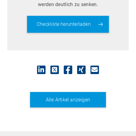
werden deutlich zu senken.
Checkliste herunterladen
Alle Artikel anzeigen