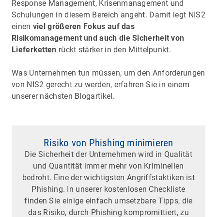
Response Management, Krisenmanagement und
Schulungen in diesem Bereich angeht. Damit legt NIS2
einen
viel größeren Fokus auf das
Risikomanagement und auch die Sicherheit von
Lieferketten
rückt stärker in den Mittelpunkt.
Was Unternehmen tun müssen, um den Anforderungen
von NIS2 gerecht zu werden, erfahren Sie in einem
unserer nächsten Blogartikel.
Risiko von Phishing minimieren
Die Sicherheit der Unternehmen wird in Qualität
und Quantität immer mehr von Kriminellen
bedroht. Eine der wichtigsten Angriffstaktiken ist
Phishing. In unserer kostenlosen Checkliste
finden Sie einige einfach umsetzbare Tipps, die
das Risiko, durch Phishing kompromittiert, zu