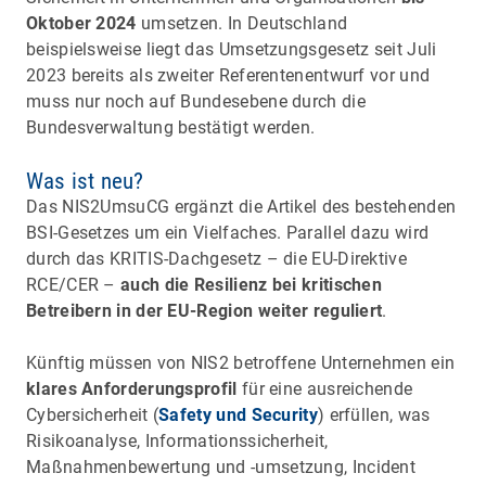
Oktober 2024
umsetzen. In Deutschland
beispielsweise liegt das Umsetzungsgesetz seit Juli
2023 bereits als zweiter Referentenentwurf vor und
muss nur noch auf Bundesebene durch die
Bundesverwaltung bestätigt werden.
Was ist neu?
Das NIS2UmsuCG ergänzt die Artikel des bestehenden
BSI-Gesetzes um ein Vielfaches. Parallel dazu wird
durch das KRITIS-Dachgesetz – die EU-Direktive
RCE/CER –
auch die Resilienz bei kritischen
Betreibern in der EU-Region weiter reguliert
.
Künftig müssen von NIS2 betroffene Unternehmen ein
klares Anforderungsprofil
für eine ausreichende
Cybersicherheit (
Safety und Security
) erfüllen, was
Risikoanalyse, Informationssicherheit,
Maßnahmenbewertung und -umsetzung, Incident