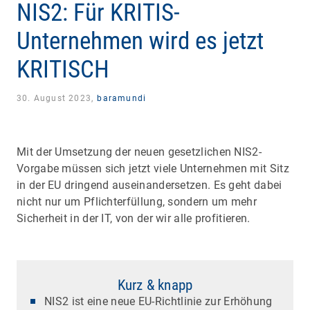
NIS2: Für KRITIS-
Unternehmen wird es jetzt
KRITISCH
30. August 2023,
baramundi
Mit der Umsetzung der neuen gesetzlichen NIS2-
Vorgabe müssen sich jetzt viele Unternehmen mit Sitz
in der EU dringend auseinandersetzen. Es geht dabei
nicht nur um Pflichterfüllung, sondern um mehr
Sicherheit in der IT, von der wir alle profitieren.
Kurz & knapp
NIS2 ist eine neue EU-Richtlinie zur Erhöhung