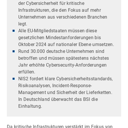
der Cybersicherheit für kritische
Infrastrukturen, die den Fokus auf mehr
Unternehmen aus verschiedenen Branchen
legt.
Alle EU-Mitgliedstaaten müssen diese
gesetzlichen Mindestanforderungen bis
Oktober 2024 auf nationaler Ebene umsetzen.
Rund 30.000 deutsche Unternehmen sind
betroffen und müssen spätestens nächstes
Jahr erhöhte Cybersecurity-Anforderungen
erfüllen.
NIS2 fordert klare Cybersicherheitsstandards,
Risikoanalysen, Incident-Response-
Management und Sicherheit der Lieferketten.
In Deutschland überwacht das BSI die
Einhaltung.
Da kritische Infrastrukturen verstärkt im Fokus von