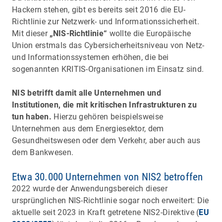
Hackern stehen, gibt es bereits seit 2016 die EU-
Richtlinie zur Netzwerk- und Informationssicherheit.
Mit dieser
„NIS-Richtlinie“
wollte die Europäische
Union erstmals das Cybersicherheitsniveau von Netz-
und Informationssystemen erhöhen, die bei
sogenannten KRITIS-Organisationen im Einsatz sind.
NIS betrifft damit alle Unternehmen und
Institutionen, die mit kritischen Infrastrukturen zu
tun haben.
Hierzu gehören beispielsweise
Unternehmen aus dem Energiesektor, dem
Gesundheitswesen oder dem Verkehr, aber auch aus
dem Bankwesen.
Etwa 30.000 Unternehmen von NIS2 betroffen
2022 wurde der Anwendungsbereich dieser
ursprünglichen NIS-Richtlinie sogar noch erweitert: Die
aktuelle seit 2023 in Kraft getretene NIS2-Direktive (
EU