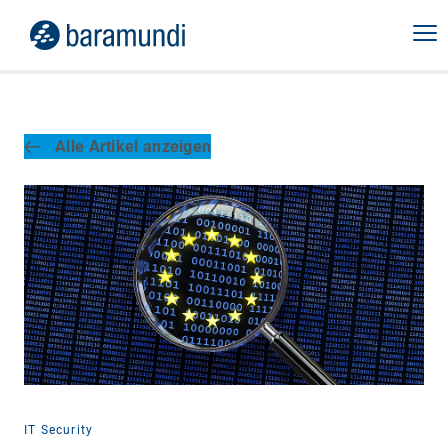
Alle Artikel anzeigen
IT Security