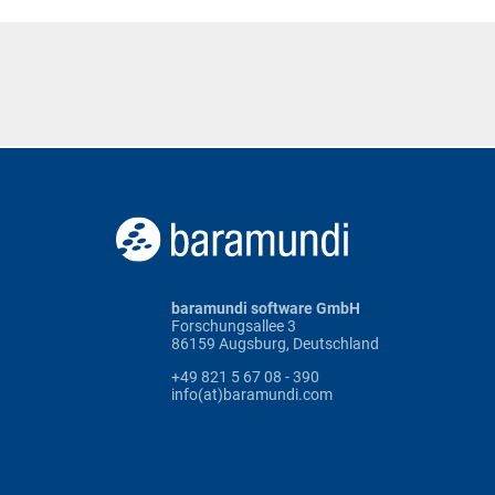
baramundi software GmbH
Forschungsallee 3
86159 Augsburg, Deutschland
+49 821 5 67 08 - 390
info(at)baramundi.com