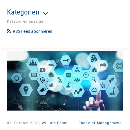
Kategorien
Kategorien anzeigen
RSS Feed abonnieren
05. Oktober 2021,
William Fendt
|
Endpoint Management