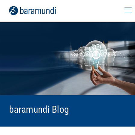
baramundi Blog