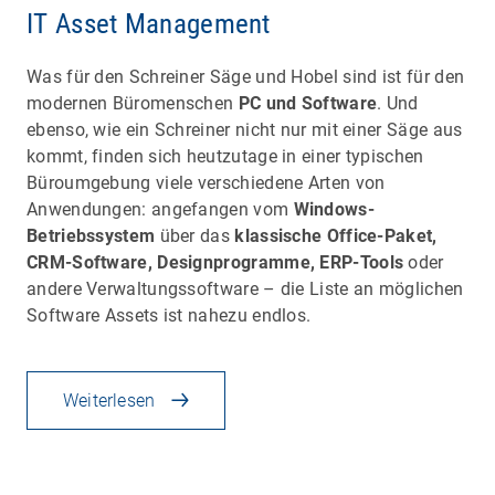
IT Asset Management
Was für den Schreiner Säge und Hobel sind ist für den
modernen Büromenschen
PC und Software
. Und
ebenso, wie ein Schreiner nicht nur mit einer Säge aus
kommt, finden sich heutzutage in einer typischen
Büroumgebung viele verschiedene Arten von
Anwendungen: angefangen vom
Windows-
Betriebssystem
über das
klassische Office-Paket,
CRM-Software, Designprogramme, ERP-Tools
oder
andere Verwaltungssoftware – die Liste an möglichen
Software Assets ist nahezu endlos.
Weiterlesen