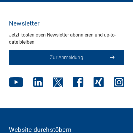
Newsletter
Jetzt kostenlosen Newsletter abonnieren und up-to-
date bleiben!
Zur Anmeldung
Website durchstöbern